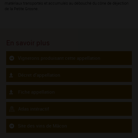
matériaux transportés et accumulés au débouché du cône de déjection
de la Petite Grosne.
En savoir plus
Vignerons produisant cette appellation
Décret d'appellation
Fiche appellation
Atlas intéractif
Site des vins de Mâcon