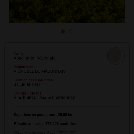
Catégorie
Appellation Régionale
Région viticole
VIGNOBLE DU MÂCONNAIS
Création de l'appellation
31 juillet 1937
Couleur / cépage
Vins
blancs
, cépage
Chardonnay
.
Superficie en production : 25,88 ha
Récolte annuelle : 175 423 bouteilles
*Source : moyenne 5 ans 2017-2021