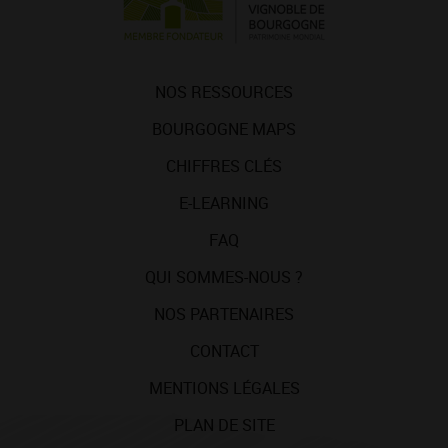
NOS RESSOURCES
BOURGOGNE MAPS
CHIFFRES CLÉS
E-LEARNING
FAQ
QUI SOMMES-NOUS ?
NOS PARTENAIRES
CONTACT
MENTIONS LÉGALES
PLAN DE SITE