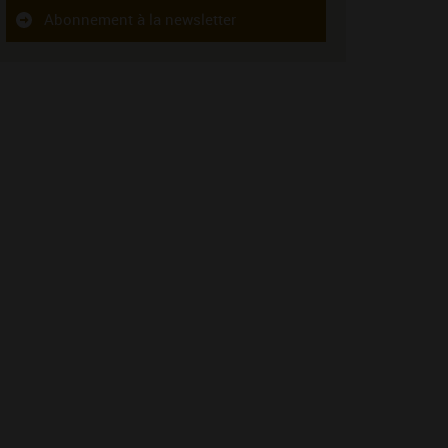
Abonnement à la newsletter