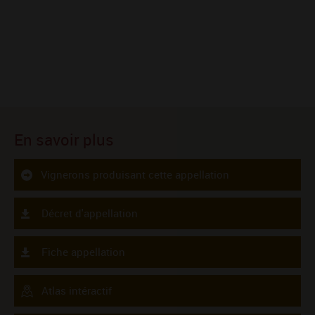
En savoir plus
Vignerons produisant cette appellation
Décret d'appellation
Fiche appellation
Atlas intéractif