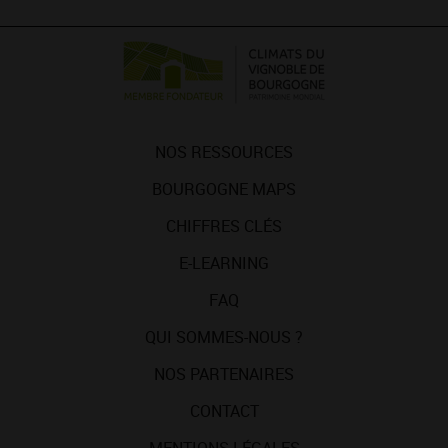
NOS RESSOURCES
BOURGOGNE MAPS
CHIFFRES CLÉS
E-LEARNING
FAQ
QUI SOMMES-NOUS ?
NOS PARTENAIRES
CONTACT