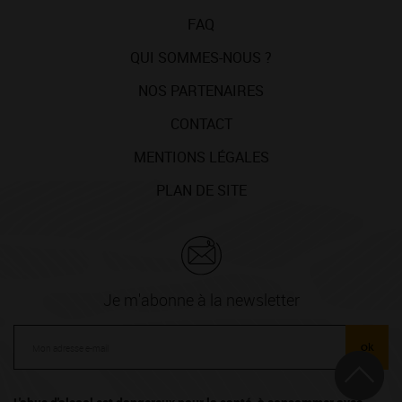
FAQ
QUI SOMMES-NOUS ?
NOS PARTENAIRES
CONTACT
MENTIONS LÉGALES
PLAN DE SITE
Je m'abonne à la newsletter
ok