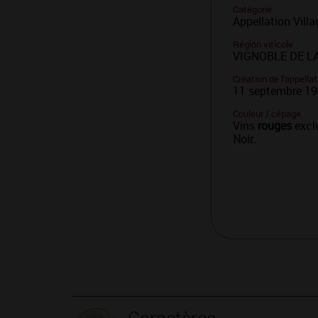
Catégorie
Appellation Villa
Région viticole
VIGNOBLE DE LA
Création de l'appellat
11 septembre 1
Couleur / cépage
Vins
rouges
excl
Noir.