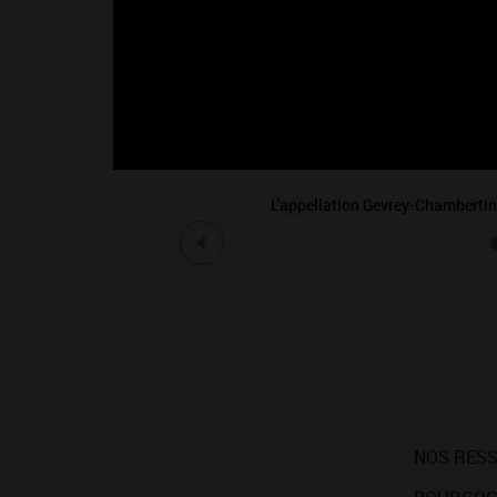
L'appellation Gevrey-Chambertin
NOS RES