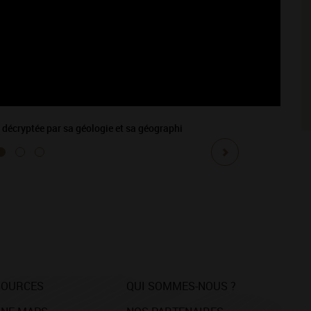
 décryptée par sa géologie et sa géographi
SOURCES
QUI SOMMES-NOUS ?