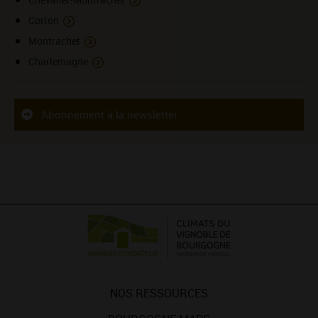
Corton
Montrachet
Charlemagne
Abonnement à la newsletter
NOS RESSOURCES