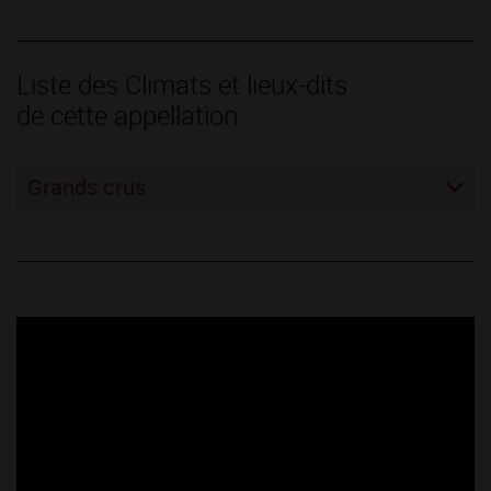
Liste des Climats et lieux-dits
de cette appellation
Grands crus