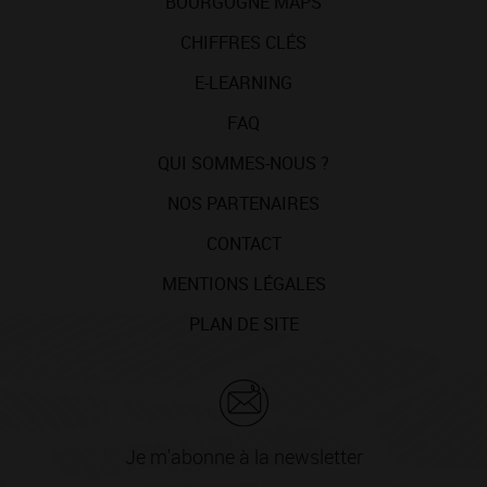
BOURGOGNE MAPS
CHIFFRES CLÉS
E-LEARNING
FAQ
QUI SOMMES-NOUS ?
NOS PARTENAIRES
CONTACT
MENTIONS LÉGALES
PLAN DE SITE
Je m'abonne à la newsletter