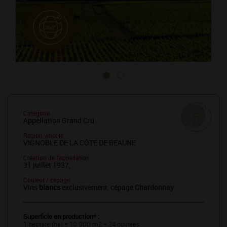
Catégorie
Appellation Grand Cru
Région viticole
VIGNOBLE DE LA CÔTE DE BEAUNE
Création de l'appellation
31 juillet 1937,
Couleur / cépage
Vins
blancs
exclusivement, cépage
Chardonnay
.
Superficie en production* :
1 hectare (ha) = 10 000 m2 = 24 ouvrées