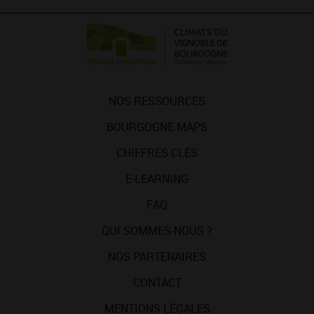
NOS RESSOURCES
BOURGOGNE MAPS
CHIFFRES CLÉS
E-LEARNING
FAQ
QUI SOMMES-NOUS ?
NOS PARTENAIRES
CONTACT
MENTIONS LÉGALES