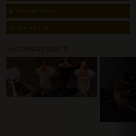
Fiche appellation
Atlas intéractif
Nos mets en accord