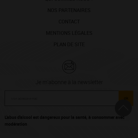
NOS PARTENAIRES
CONTACT
MENTIONS LÉGALES
PLAN DE SITE
Je m'abonne à la newsletter
ok
L'abus d'alcool est dangereux pour la santé, à consommer avec
modération