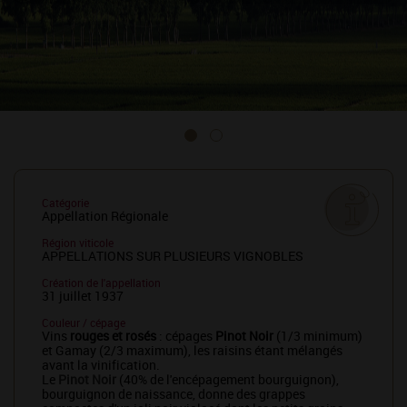
Catégorie
Appellation Régionale
Région viticole
APPELLATIONS SUR PLUSIEURS VIGNOBLES
Création de l'appellation
31 juillet 1937
Couleur / cépage
Vins
rouges et rosés
: cépages
Pinot Noir
(1/3 minimum)
et Gamay (2/3 maximum), les raisins étant mélangés
avant la vinification.
Le
Pinot Noir
(40% de l'encépagement bourguignon),
bourguignon de naissance, donne des grappes