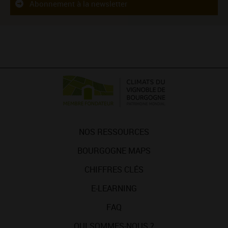
Abonnement à la newsletter
NOS RESSOURCES
BOURGOGNE MAPS
CHIFFRES CLÉS
E-LEARNING
FAQ
QUI SOMMES-NOUS ?