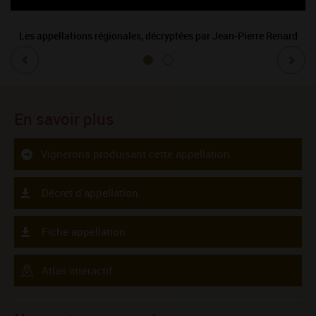
Les appellations régionales, décryptées par Jean-Pierre Renard
En savoir plus
Vignerons produisant cette appellation
Décret d'appellation
Fiche appellation
Atlas intéractif