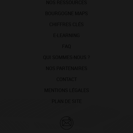
NOS RESSOURCES
BOURGOGNE MAPS
CHIFFRES CLÉS
E-LEARNING
FAQ
QUI SOMMES-NOUS ?
NOS PARTENAIRES
CONTACT
MENTIONS LÉGALES
PLAN DE SITE