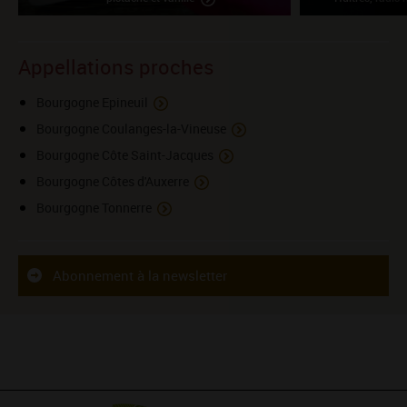
Appellations proches
Bourgogne Epineuil
Bourgogne Coulanges-la-Vineuse
Bourgogne Côte Saint-Jacques
Bourgogne Côtes d'Auxerre
Bourgogne Tonnerre
Abonnement à la newsletter