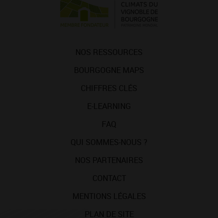
NOS RESSOURCES
BOURGOGNE MAPS
CHIFFRES CLÉS
E-LEARNING
FAQ
QUI SOMMES-NOUS ?
NOS PARTENAIRES
CONTACT
MENTIONS LÉGALES
PLAN DE SITE