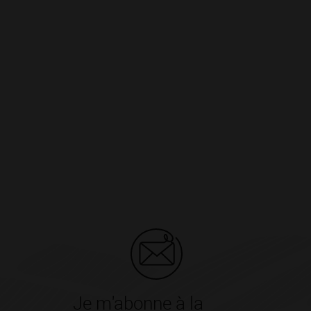
Je m'abonne à la