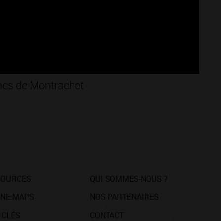
ncs de Montrachet
SOURCES
QUI SOMMES-NOUS ?
NE MAPS
NOS PARTENAIRES
 CLÉS
CONTACT