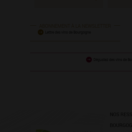
ABONNEMENT À LA NEWSLETTER
Lettre des vins de Bourgogne
Dégustez des vins de Bo
NOS RES
BOURGOG