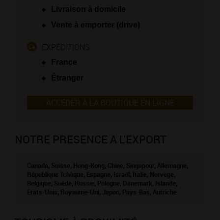
Livraison à domicile
Vente à emporter (drive)
EXPÉDITIONS :
France
Étranger
ACCÉDER À LA BOUTIQUE EN LIGNE
NOTRE PRESENCE A L'EXPORT
Canada, Suisse, Hong-Kong, Chine, Singapour, Allemagne,
République Tchèque, Espagne, Israël, Italie, Norvège,
Belgique, Suède, Russie, Pologne, Danemark, Islande,
Etats-Unis, Royaume-Uni, Japon, Pays-Bas, Autriche