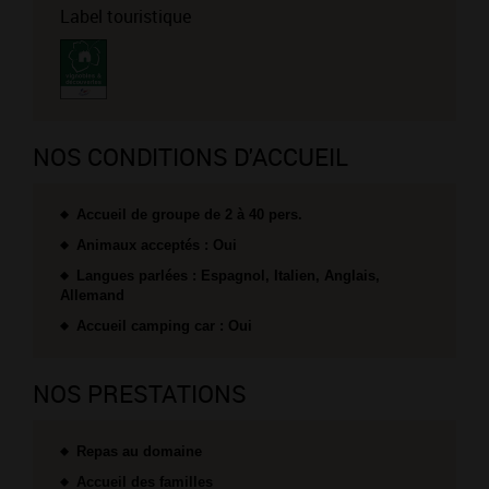
Label touristique
NOS CONDITIONS D'ACCUEIL
Accueil de groupe de 2 à 40 pers.
Animaux acceptés : Oui
Langues parlées : Espagnol, Italien, Anglais,
Allemand
Accueil camping car : Oui
NOS PRESTATIONS
Repas au domaine
Accueil des familles