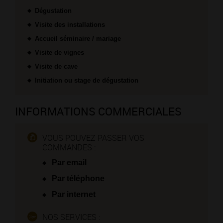
Dégustation
Visite des installations
Accueil séminaire / mariage
Visite de vignes
Visite de cave
Initiation ou stage de dégustation
INFORMATIONS COMMERCIALES
VOUS POUVEZ PASSER VOS
COMMANDES :
Par email
Par téléphone
Par internet
NOS SERVICES :