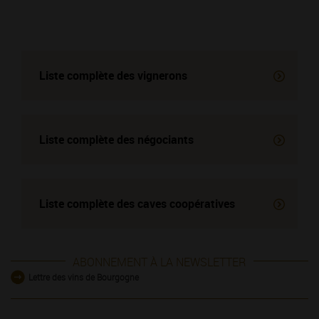
Liste complète des vignerons
Liste complète des négociants
Liste complète des
caves coopératives
ABONNEMENT À LA NEWSLETTER
Lettre des vins de Bourgogne