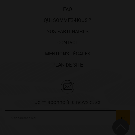
FAQ
QUI SOMMES-NOUS ?
NOS PARTENAIRES
CONTACT
MENTIONS LÉGALES
PLAN DE SITE
Je m'abonne à la newsletter
ok