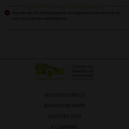
RENCONTRES AVEC LES BOURGOGNE
Dégustez des vins de Bourgogne en compagnie du producteur près de
chez vous (liste des manifestations)
NOS RESSOURCES
BOURGOGNE MAPS
CHIFFRES CLÉS
E-LEARNING