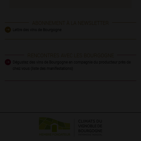
ABONNEMENT À LA NEWSLETTER
Lettre des vins de Bourgogne
RENCONTRES AVEC LES BOURGOGNE
Dégustez des vins de Bourgogne en compagnie du producteur près de
chez vous (liste des manifestations)