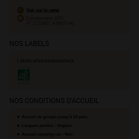
Voir sur la carte
Coordonnées GPS :
47.2720851, 4.9900140
NOS LABELS
Labels environnementaux
NOS CONDITIONS D'ACCUEIL
Accueil de groupe jusqu'à 10 pers.
Langues parlées : Anglais
Accueil camping car : Non