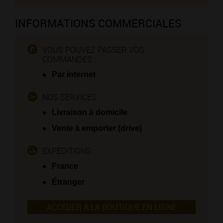
INFORMATIONS COMMERCIALES
VOUS POUVEZ PASSER VOS
COMMANDES :
Par internet
NOS SERVICES :
Livraison à domicile
Vente à emporter (drive)
EXPÉDITIONS :
France
Étranger
ACCÉDER À LA BOUTIQUE EN LIGNE