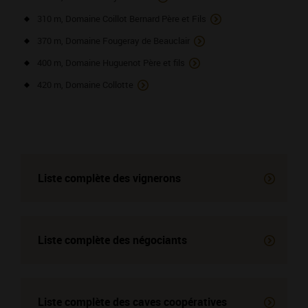
310 m, Domaine Coillot Bernard Père et Fils
370 m, Domaine Fougeray de Beauclair
400 m, Domaine Huguenot Père et fils
420 m, Domaine Collotte
Liste complète des vignerons
Liste complète des négociants
Liste complète des
caves coopératives