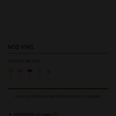
NOS VINS
Couleurs des vins
LISTE DES APPELLATIONS PRODUITES PAR LE DOMAINE
BOURGOGNE (vin rouge)