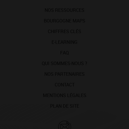
NOS RESSOURCES
BOURGOGNE MAPS
CHIFFRES CLÉS
E-LEARNING
FAQ
QUI SOMMES-NOUS ?
NOS PARTENAIRES
CONTACT
MENTIONS LÉGALES
PLAN DE SITE