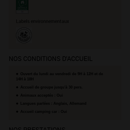
Labels environnementaux
NOS CONDITIONS D'ACCUEIL
Ouvert du lundi au vendredi de 9H à 12H et de
14H à 18H
Accueil de groupe jusqu'à 30 pers.
Animaux acceptés : Oui
Langues parlées : Anglais, Allemand
Accueil camping car : Oui
NOS PRESTATIONS