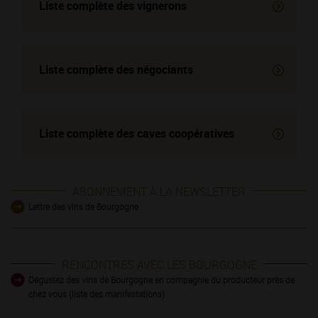
Liste complète des vignerons
Liste complète des négociants
Liste complète des
caves coopératives
ABONNEMENT À LA NEWSLETTER
Lettre des vins de Bourgogne
RENCONTRES AVEC LES BOURGOGNE
Dégustez des vins de Bourgogne en compagnie du producteur près de
chez vous (liste des manifestations)