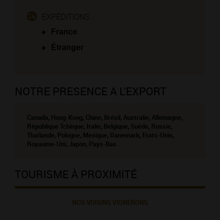
EXPÉDITIONS :
France
Étranger
NOTRE PRESENCE A L'EXPORT
Canada, Hong-Kong, Chine, Brésil, Australie, Allemagne,
République Tchèque, Italie, Belgique, Suède, Russie,
Thaïlande, Pologne, Mexique, Danemark, Etats-Unis,
Royaume-Uni, Japon, Pays-Bas
TOURISME À PROXIMITÉ
NOS VOISINS VIGNERONS