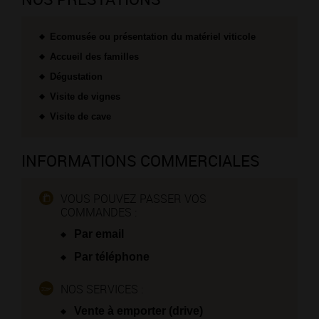
Ecomusée ou présentation du matériel viticole
Accueil des familles
Dégustation
Visite de vignes
Visite de cave
INFORMATIONS COMMERCIALES
VOUS POUVEZ PASSER VOS
COMMANDES :
Par email
Par téléphone
NOS SERVICES :
Vente à emporter (drive)