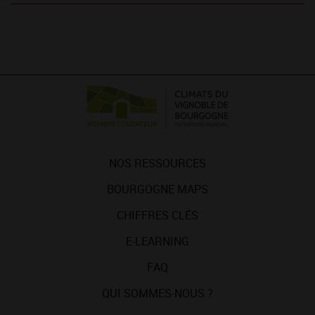
NOS RESSOURCES
BOURGOGNE MAPS
CHIFFRES CLÉS
E-LEARNING
FAQ
QUI SOMMES-NOUS ?