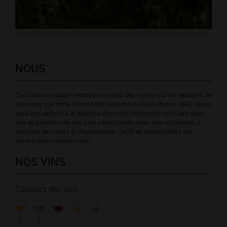
NOUS
C'est dans un cadre verdoyant au pied des vignes sur les hauteurs de
Mercurey que notre Maison familiale est installée depuis 1842. Nous
vous accueillons à la boutique dans une ambiance conviviale pour
une dégustation de nos crus sélectionnés avec soin et passion.3
parcours de visites et dégustations. Tarifs et disponibilités sur
www.maison-tramier.com.
NOS VINS
Couleurs des vins