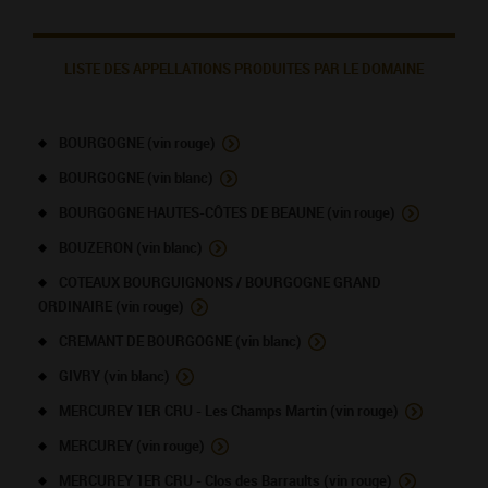
LISTE DES APPELLATIONS PRODUITES PAR LE DOMAINE
BOURGOGNE (vin rouge)
BOURGOGNE (vin blanc)
BOURGOGNE HAUTES-CÔTES DE BEAUNE (vin rouge)
BOUZERON (vin blanc)
COTEAUX BOURGUIGNONS / BOURGOGNE GRAND
ORDINAIRE (vin rouge)
CREMANT DE BOURGOGNE (vin blanc)
GIVRY (vin blanc)
MERCUREY 1ER CRU - Les Champs Martin (vin rouge)
MERCUREY (vin rouge)
MERCUREY 1ER CRU - Clos des Barraults (vin rouge)