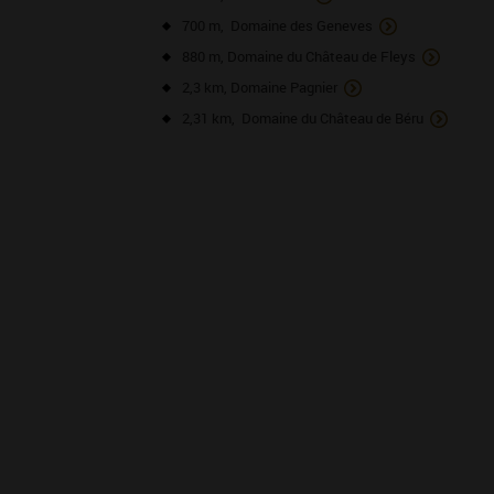
700 m, Domaine des Geneves
880 m, Domaine du Château de Fleys
2,3 km, Domaine Pagnier
2,31 km, Domaine du Château de Béru