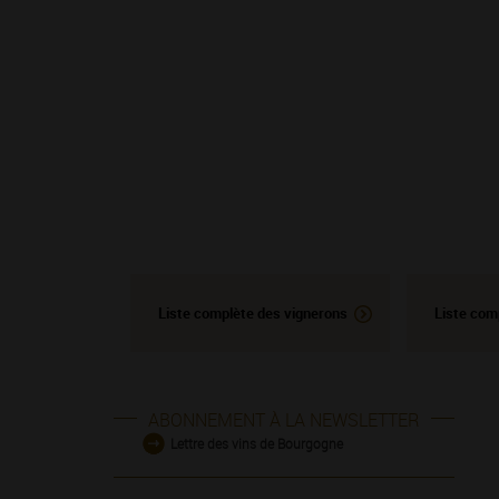
Liste complète des vignerons
Liste com
ABONNEMENT À LA NEWSLETTER
Lettre des vins de Bourgogne