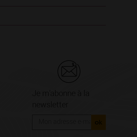
Je m'abonne à la
newsletter
ok