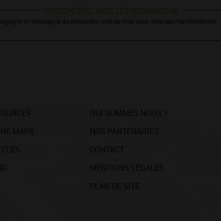
RENCONTRES AVEC LES BOURGOGNE
urgogne en compagnie du producteur près de chez vous (liste des manifestations)
SOURCES
QUI SOMMES-NOUS ?
NE MAPS
NOS PARTENAIRES
 CLÉS
CONTACT
NG
MENTIONS LÉGALES
PLAN DE SITE