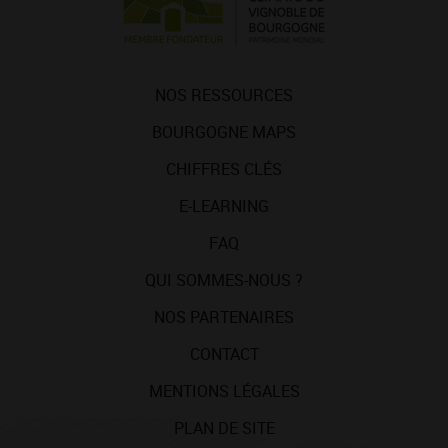
NOS RESSOURCES
BOURGOGNE MAPS
CHIFFRES CLÉS
E-LEARNING
FAQ
QUI SOMMES-NOUS ?
NOS PARTENAIRES
CONTACT
MENTIONS LÉGALES
PLAN DE SITE