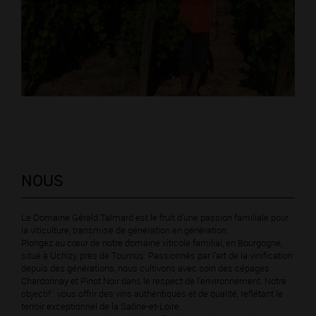
NOUS
Le Domaine Gérald Talmard est le fruit d’une passion familiale pour
la viticulture, transmise de génération en génération.
Plongez au cœur de notre domaine viticole familial, en Bourgogne,
situé à Uchizy, près de Tournus. Passionnés par l’art de la vinification
depuis des générations, nous cultivons avec soin des cépages
Chardonnay et Pinot Noir dans le respect de l’environnement. Notre
objectif : vous offrir des vins authentiques et de qualité, reflétant le
terroir exceptionnel de la Saône-et-Loire.