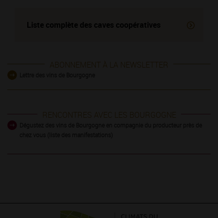
Liste complète des
caves coopératives
ABONNEMENT À LA NEWSLETTER
Lettre des vins de Bourgogne
RENCONTRES AVEC LES BOURGOGNE
Dégustez des vins de Bourgogne en compagnie du producteur près de
chez vous (liste des manifestations)