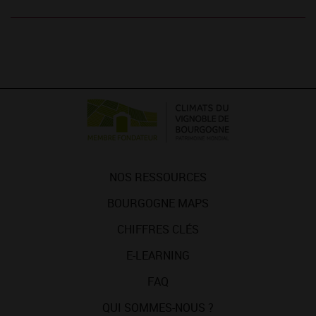
NOS RESSOURCES
BOURGOGNE MAPS
CHIFFRES CLÉS
E-LEARNING
FAQ
QUI SOMMES-NOUS ?