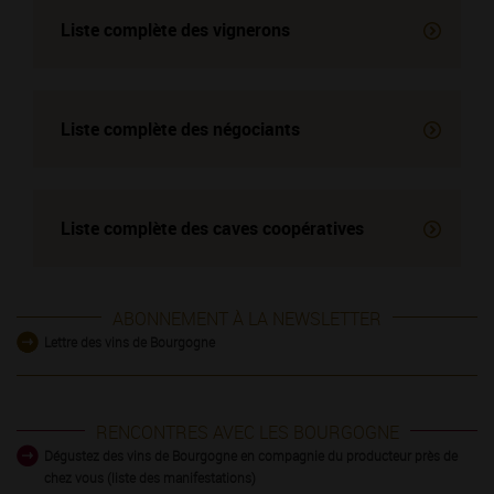
Liste complète des vignerons
Liste complète des négociants
Liste complète des
caves coopératives
ABONNEMENT À LA NEWSLETTER
Lettre des vins de Bourgogne
RENCONTRES AVEC LES BOURGOGNE
Dégustez des vins de Bourgogne en compagnie du producteur près de
chez vous (liste des manifestations)