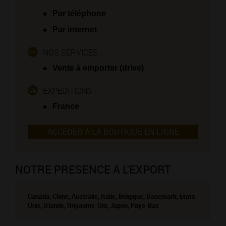
Par téléphone
Par internet
NOS SERVICES :
Vente à emporter (drive)
EXPÉDITIONS :
France
ACCÉDER À LA BOUTIQUE EN LIGNE
NOTRE PRESENCE A L'EXPORT
Canada, Chine, Australie, Italie, Belgique, Danemark, Etats-
Unis, Irlande, Royaume-Uni, Japon, Pays-Bas