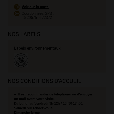
Voir sur la carte
Coordonnées GPS :
46.29675, 4.72372
NOS LABELS
Labels environnementaux
NOS CONDITIONS D'ACCUEIL
Il est recommander de téléphoner ou d'envoyer
un mail avant votre visite.
Du Lundi au Vendredi 9h-12h / 13h30-17h30.
Samedi sur rendez-vous.
Dimanche fermé