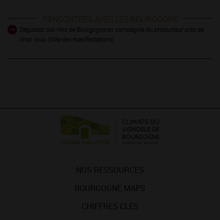
RENCONTRES AVEC LES BOURGOGNE
Dégustez des vins de Bourgogne en compagnie du producteur près de
chez vous (liste des manifestations)
NOS RESSOURCES
BOURGOGNE MAPS
CHIFFRES CLÉS