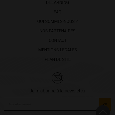
E-LEARNING
FAQ
QUI SOMMES-NOUS ?
NOS PARTENAIRES
CONTACT
MENTIONS LÉGALES
PLAN DE SITE
Je m'abonne à la newsletter
ok