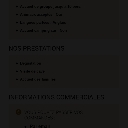
Accueil de groupe jusqu'à 10 pers.
Animaux acceptés : Oui
Langues parlées : Anglais
Accueil camping car : Non
NOS PRESTATIONS
Dégustation
Visite de cave
Accueil des familles
INFORMATIONS COMMERCIALES
VOUS POUVEZ PASSER VOS
COMMANDES :
Par email