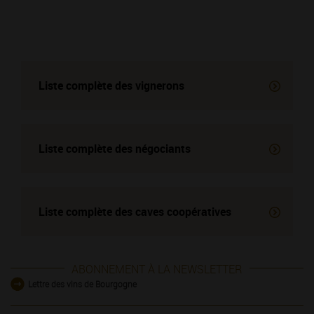
Liste complète des vignerons
Liste complète des négociants
Liste complète des
caves coopératives
ABONNEMENT À LA NEWSLETTER
Lettre des vins de Bourgogne