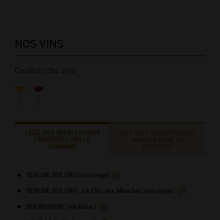
NOS VINS
Couleurs des vins
LISTE DES APPELLATIONS
NOS VINS SÉLECTIONNÉS
PRODUITES PAR LE
DANS LA CAVE DE
DOMAINE
PRESTIGE
BEAUNE 1ER CRU (vin rouge)
BEAUNE 1ER CRU - Le Clos des Mouches (vin rouge)
BOURGOGNE (vin blanc)