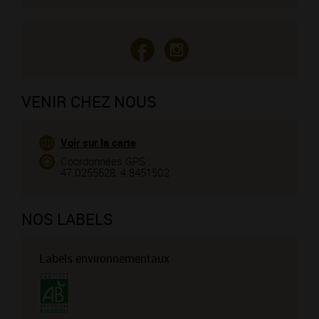
VENIR CHEZ NOUS
Voir sur la carte
Coordonnées GPS :
47.0255628, 4.8451502
NOS LABELS
Labels environnementaux