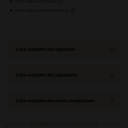
530 m, Maison Patriarche
590 m, Maison Fatien Père & Fils
Liste complète des vignerons
Liste complète des négociants
Liste complète des
caves coopératives
ABONNEMENT À LA NEWSLETTER