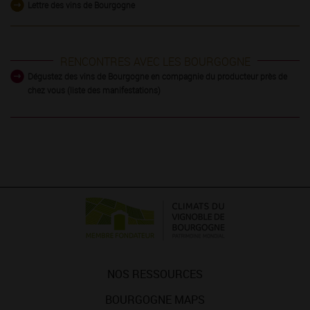
Lettre des vins de Bourgogne
RENCONTRES AVEC LES BOURGOGNE
Dégustez des vins de Bourgogne en compagnie du producteur près de
chez vous (liste des manifestations)
NOS RESSOURCES
BOURGOGNE MAPS