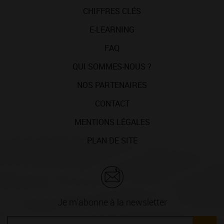
CHIFFRES CLÉS
E-LEARNING
FAQ
QUI SOMMES-NOUS ?
NOS PARTENAIRES
CONTACT
MENTIONS LÉGALES
PLAN DE SITE
Je m'abonne à la newsletter