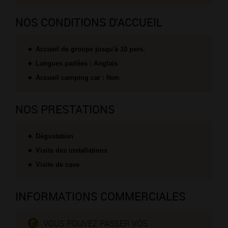
NOS CONDITIONS D'ACCUEIL
Accueil de groupe jusqu'à 10 pers.
Langues parlées : Anglais
Accueil camping car : Non
NOS PRESTATIONS
Dégustation
Visite des installations
Visite de cave
INFORMATIONS COMMERCIALES
VOUS POUVEZ PASSER VOS