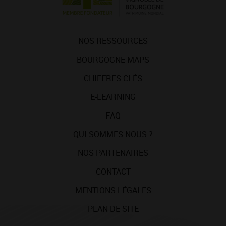
NOS RESSOURCES
BOURGOGNE MAPS
CHIFFRES CLÉS
E-LEARNING
FAQ
QUI SOMMES-NOUS ?
NOS PARTENAIRES
CONTACT
MENTIONS LÉGALES
PLAN DE SITE