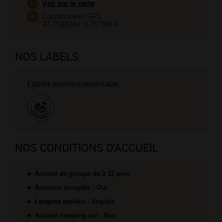
Voir sur la carte
Coordonnées GPS :
47.7580383, 3.7578614
NOS LABELS
Labels environnementaux
NOS CONDITIONS D'ACCUEIL
Accueil de groupe de à 12 pers.
Animaux acceptés : Oui
Langues parlées : Anglais
Accueil camping car : Non