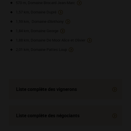
570 m, Domaine Brocard Jean-Marc
1,57 km, Domaine Dupré
1,59 km, Domaine d'Anthony
1,84 km, Domaine George
1,88 km, Domaine De Moor Alice et Olivier
2,01 km, Domaine Pattes Loup
Liste complète des vignerons
Liste complète des négociants