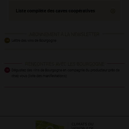
Liste complète des
caves coopératives
ABONNEMENT À LA NEWSLETTER
Lettre des vins de Bourgogne
RENCONTRES AVEC LES BOURGOGNE
Dégustez des vins de Bourgogne en compagnie du producteur près de
chez vous (liste des manifestations)