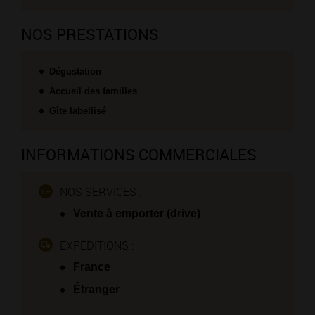
NOS PRESTATIONS
Dégustation
Accueil des familles
Gîte labellisé
INFORMATIONS COMMERCIALES
NOS SERVICES :
Vente à emporter (drive)
EXPÉDITIONS :
France
Étranger