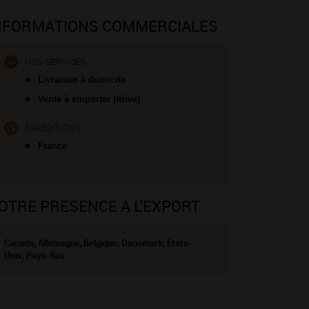
NFORMATIONS COMMERCIALES
NOS SERVICES :
Livraison à domicile
Vente à emporter (drive)
EXPÉDITIONS :
France
OTRE PRESENCE A L'EXPORT
Canada, Allemagne, Belgique, Danemark, Etats-
Unis, Pays-Bas