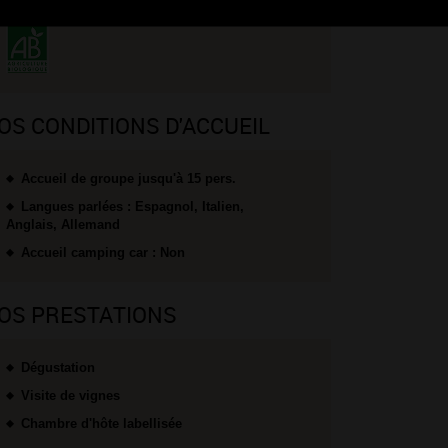
OS CONDITIONS D'ACCUEIL
Accueil de groupe jusqu'à 15 pers.
Langues parlées : Espagnol, Italien,
Anglais, Allemand
Accueil camping car : Non
OS PRESTATIONS
Dégustation
Visite de vignes
Chambre d'hôte labellisée