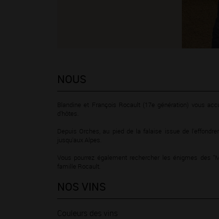
NOUS
Blandine et François Rocault (17e génération) vous acc
d'hôtes.
Depuis Orches, au pied de la falaise issue de l'effondr
jusqu'aux Alpes.
Vous pourrez également rechercher les énigmes des "Ma
famille Rocault.
NOS VINS
Couleurs des vins