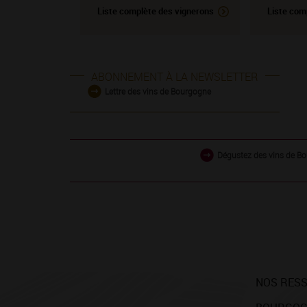
Liste complète des vignerons
Liste com
ABONNEMENT À LA NEWSLETTER
Lettre des vins de Bourgogne
Dégustez des vins de Bo
NOS RES