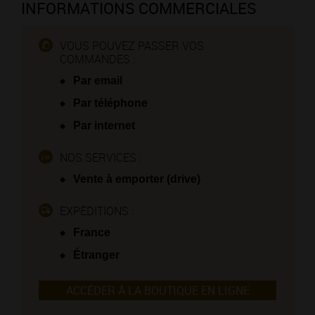
INFORMATIONS COMMERCIALES
VOUS POUVEZ PASSER VOS
COMMANDES :
Par email
Par téléphone
Par internet
NOS SERVICES :
Vente à emporter (drive)
EXPÉDITIONS :
France
Étranger
ACCÉDER À LA BOUTIQUE EN LIGNE