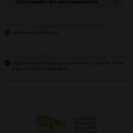
Liste complète des
caves coopératives
ABONNEMENT À LA NEWSLETTER
Lettre des vins de Bourgogne
RENCONTRES AVEC LES BOURGOGNE
Dégustez des vins de Bourgogne en compagnie du producteur près de
chez vous (liste des manifestations)