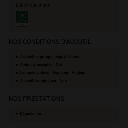
Label touristique
NOS CONDITIONS D'ACCUEIL
Accueil de groupe jusqu'à 25 pers.
Animaux acceptés : Oui
Langues parlées : Espagnol, Anglais
Accueil camping car : Non
NOS PRESTATIONS
Dégustation