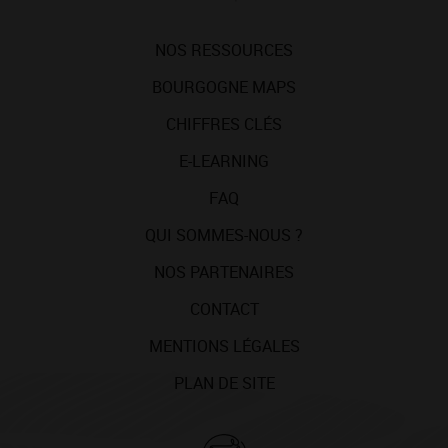
NOS RESSOURCES
BOURGOGNE MAPS
CHIFFRES CLÉS
E-LEARNING
FAQ
QUI SOMMES-NOUS ?
NOS PARTENAIRES
CONTACT
MENTIONS LÉGALES
PLAN DE SITE