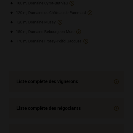
100 m, Domaine Cyrot-Buthiau
120 m, Domaine du Château de Pommard
120 m, Domaine Mussy
150 m, Domaine Rebourgeon-Mure
170 m, Domaine Frotey-Poifol Jacques
Liste complète des vignerons
Liste complète des négociants