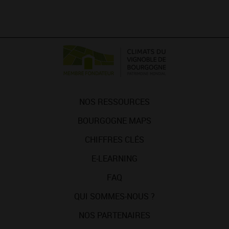
NOS RESSOURCES
BOURGOGNE MAPS
CHIFFRES CLÉS
E-LEARNING
FAQ
QUI SOMMES-NOUS ?
NOS PARTENAIRES