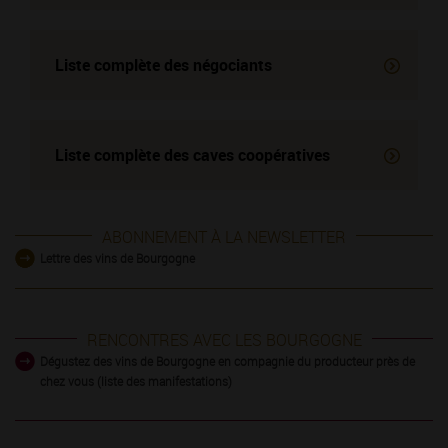
Liste complète des négociants
Liste complète des
caves coopératives
ABONNEMENT À LA NEWSLETTER
Lettre des vins de Bourgogne
RENCONTRES AVEC LES BOURGOGNE
Dégustez des vins de Bourgogne en compagnie du producteur près de
chez vous (liste des manifestations)