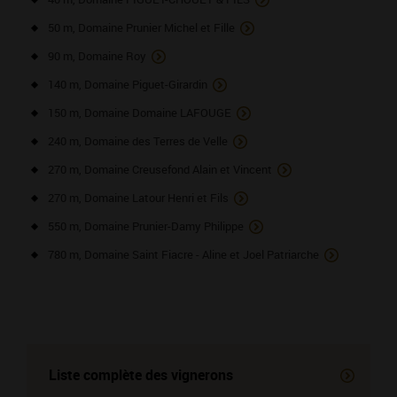
50 m, Domaine Prunier Michel et Fille
90 m, Domaine Roy
140 m, Domaine Piguet-Girardin
150 m, Domaine Domaine LAFOUGE
240 m, Domaine des Terres de Velle
270 m, Domaine Creusefond Alain et Vincent
270 m, Domaine Latour Henri et Fils
550 m, Domaine Prunier-Damy Philippe
780 m, Domaine Saint Fiacre - Aline et Joel Patriarche
Liste complète des vignerons