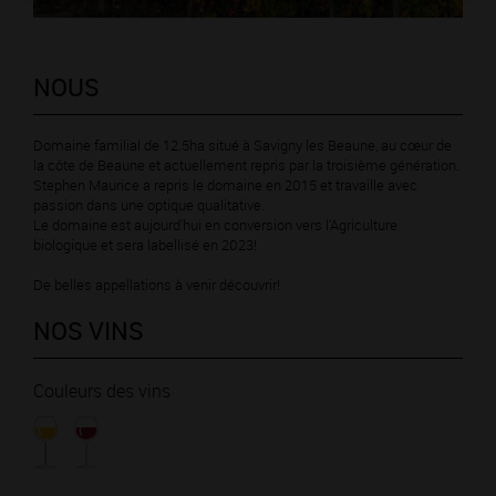
NOUS
Domaine familial de 12.5ha situé à Savigny les Beaune, au cœur de
la côte de Beaune et actuellement repris par la troisième génération.
Stephen Maurice a repris le domaine en 2015 et travaille avec
passion dans une optique qualitative.
Le domaine est aujourd'hui en conversion vers l'Agriculture
biologique et sera labellisé en 2023!
De belles appellations à venir découvrir!
NOS VINS
Couleurs des vins