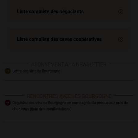
Liste complète des négociants
Liste complète des
caves coopératives
ABONNEMENT À LA NEWSLETTER
Lettre des vins de Bourgogne
RENCONTRES AVEC LES BOURGOGNE
Dégustez des vins de Bourgogne en compagnie du producteur près de
chez vous (liste des manifestations)