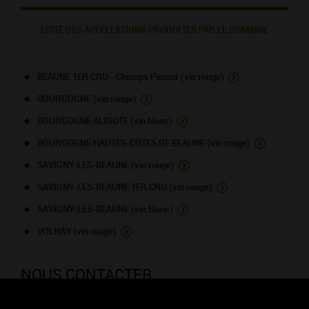
LISTE DES APPELLATIONS PRODUITES PAR LE DOMAINE
BEAUNE 1ER CRU - Champs Pimont (vin rouge)
BOURGOGNE (vin rouge)
BOURGOGNE ALIGOTE (vin blanc)
BOURGOGNE HAUTES-CÔTES DE BEAUNE (vin rouge)
SAVIGNY-LES-BEAUNE (vin rouge)
SAVIGNY-LES-BEAUNE 1ER CRU (vin rouge)
SAVIGNY-LES-BEAUNE (vin blanc)
VOLNAY (vin rouge)
NOUS CONTACTER