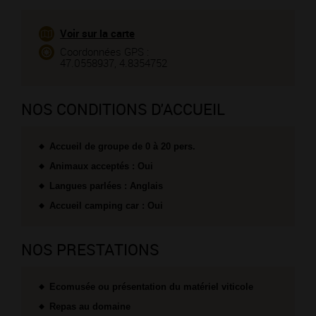
Voir sur la carte
Coordonnées GPS :
47.0558937, 4.8354752
NOS CONDITIONS D'ACCUEIL
Accueil de groupe de 0 à 20 pers.
Animaux acceptés : Oui
Langues parlées : Anglais
Accueil camping car : Oui
NOS PRESTATIONS
Ecomusée ou présentation du matériel viticole
Repas au domaine