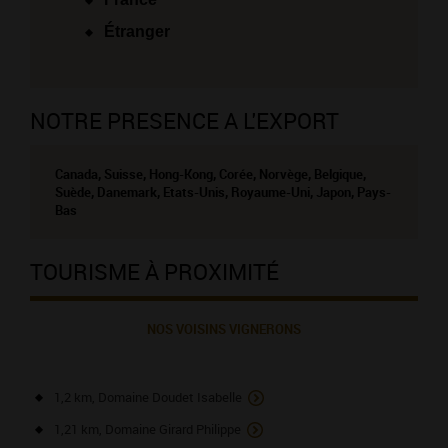
Étranger
NOTRE PRESENCE A L'EXPORT
Canada, Suisse, Hong-Kong, Corée, Norvège, Belgique,
Suède, Danemark, Etats-Unis, Royaume-Uni, Japon, Pays-
Bas
TOURISME À PROXIMITÉ
NOS VOISINS VIGNERONS
1,2 km, Domaine Doudet Isabelle
1,21 km, Domaine Girard Philippe