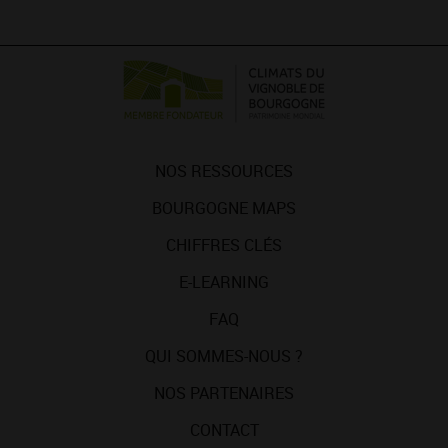
NOS RESSOURCES
BOURGOGNE MAPS
CHIFFRES CLÉS
E-LEARNING
FAQ
QUI SOMMES-NOUS ?
NOS PARTENAIRES
CONTACT