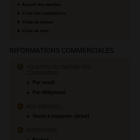
Accueil des familles
Visite des installations
Visite de vignes
Visite de cave
INFORMATIONS COMMERCIALES
VOUS POUVEZ PASSER VOS
COMMANDES :
Par email
Par téléphone
NOS SERVICES :
Vente à emporter (drive)
EXPÉDITIONS :
France