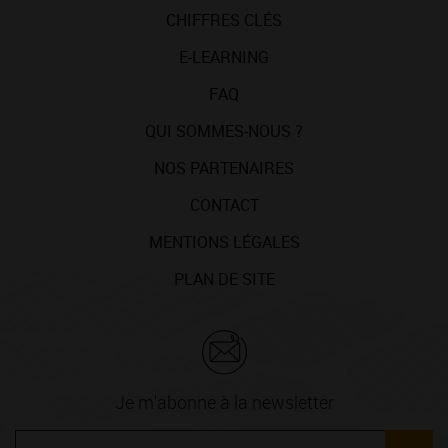
CHIFFRES CLÉS
E-LEARNING
FAQ
QUI SOMMES-NOUS ?
NOS PARTENAIRES
CONTACT
MENTIONS LÉGALES
PLAN DE SITE
Je m'abonne à la newsletter