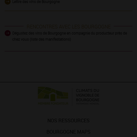
Lettre des vins de Bourgogne
RENCONTRES AVEC LES BOURGOGNE
Dégustez des vins de Bourgogne en compagnie du producteur près de
chez vous (liste des manifestations)
NOS RESSOURCES
BOURGOGNE MAPS