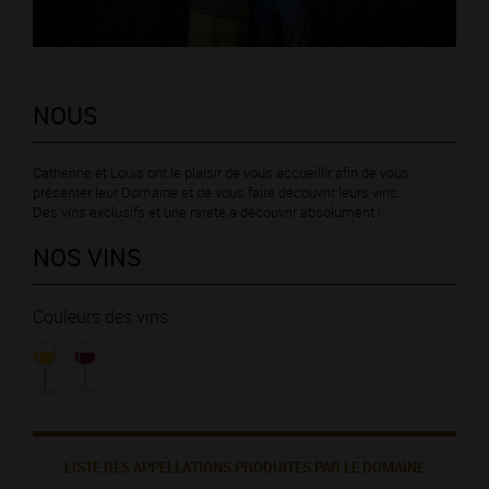
NOUS
Catherine et Louis ont le plaisir de vous accueillir afin de vous
présenter leur Domaine et de vous faire découvrir leurs vins.
Des vins exclusifs et une rareté à découvrir absolument !
NOS VINS
Couleurs des vins
LISTE DES APPELLATIONS PRODUITES PAR LE DOMAINE