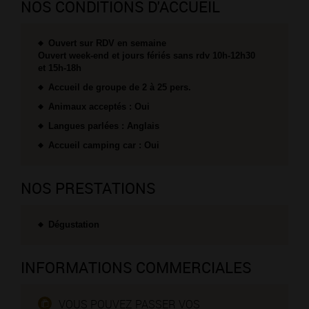
NOS CONDITIONS D'ACCUEIL
Ouvert sur RDV en semaine
Ouvert week-end et jours fériés sans rdv 10h-12h30
et 15h-18h
Accueil de groupe de 2 à 25 pers.
Animaux acceptés : Oui
Langues parlées : Anglais
Accueil camping car : Oui
NOS PRESTATIONS
Dégustation
INFORMATIONS COMMERCIALES
VOUS POUVEZ PASSER VOS