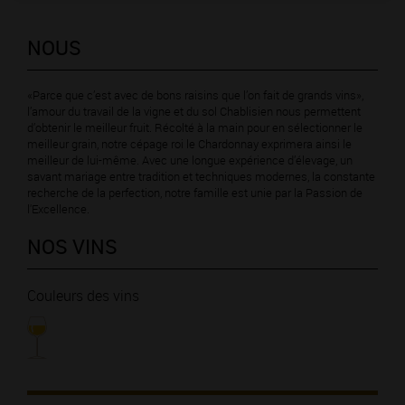
NOUS
«Parce que c’est avec de bons raisins que l’on fait de grands vins»,
l’amour du travail de la vigne et du sol Chablisien nous permettent
d’obtenir le meilleur fruit. Récolté à la main pour en sélectionner le
meilleur grain, notre cépage roi le Chardonnay exprimera ainsi le
meilleur de lui-même. Avec une longue expérience d’élevage, un
savant mariage entre tradition et techniques modernes, la constante
recherche de la perfection, notre famille est unie par la Passion de
l'Excellence.
NOS VINS
Couleurs des vins