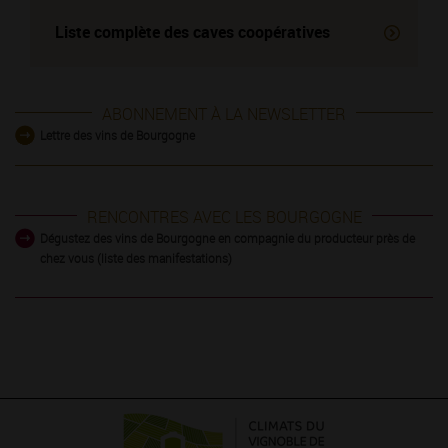
Liste complète des
caves coopératives
ABONNEMENT À LA NEWSLETTER
Lettre des vins de Bourgogne
RENCONTRES AVEC LES BOURGOGNE
Dégustez des vins de Bourgogne en compagnie du producteur près de
chez vous (liste des manifestations)