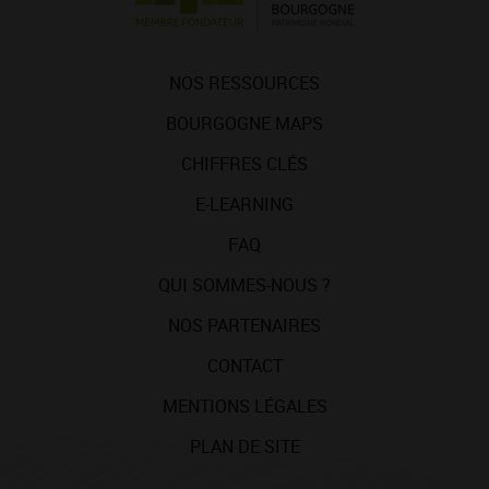
NOS RESSOURCES
BOURGOGNE MAPS
CHIFFRES CLÉS
E-LEARNING
FAQ
QUI SOMMES-NOUS ?
NOS PARTENAIRES
CONTACT
MENTIONS LÉGALES
PLAN DE SITE