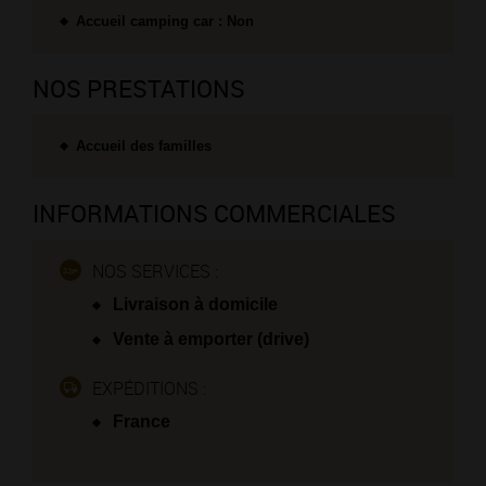
Accueil camping car : Non
NOS PRESTATIONS
Accueil des familles
INFORMATIONS COMMERCIALES
NOS SERVICES :
Livraison à domicile
Vente à emporter (drive)
EXPÉDITIONS :
France