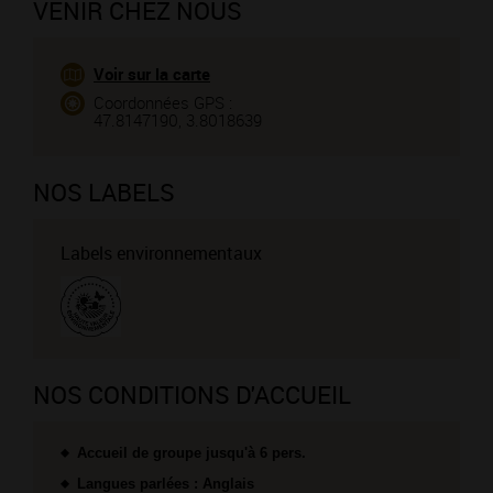
VENIR CHEZ NOUS
Voir sur la carte
Coordonnées GPS :
47.8147190, 3.8018639
NOS LABELS
Labels environnementaux
NOS CONDITIONS D'ACCUEIL
Accueil de groupe jusqu'à 6 pers.
Langues parlées : Anglais