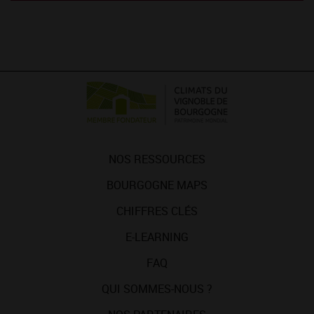
NOS RESSOURCES
BOURGOGNE MAPS
CHIFFRES CLÉS
E-LEARNING
FAQ
QUI SOMMES-NOUS ?