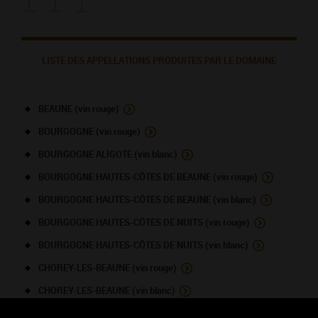
LISTE DES APPELLATIONS PRODUITES PAR LE DOMAINE
BEAUNE (vin rouge)
BOURGOGNE (vin rouge)
BOURGOGNE ALIGOTE (vin blanc)
BOURGOGNE HAUTES-CÔTES DE BEAUNE (vin rouge)
BOURGOGNE HAUTES-CÔTES DE BEAUNE (vin blanc)
BOURGOGNE HAUTES-CÔTES DE NUITS (vin rouge)
BOURGOGNE HAUTES-CÔTES DE NUITS (vin blanc)
CHOREY-LES-BEAUNE (vin rouge)
CHOREY-LES-BEAUNE (vin blanc)
CÔTE DE NUITS-VILLAGES (vin rouge)