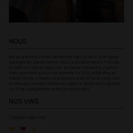
NOUS
Eric et sa femme Chantal débutent en 1981 sur les 4 ha de vignes
provenant des grands parents d'Eric.Le domaine PANSIOT fut crée
en 2001 sur 13ha de vignes, Eric et Chantal s'associe à un gallois
Marc, passionné lui aussi par ce métier. En 2005, la fille d'Eric et
Chantal, Emilie, s'installe sur le domaine avec 20 ha. En 2020, Marc
se retire pour aspirer à d'autres occupations. Emilie est co-gérante
sur 23 ha.La dégustation se fait sur rendez-vous
NOS VINS
Couleurs des vins