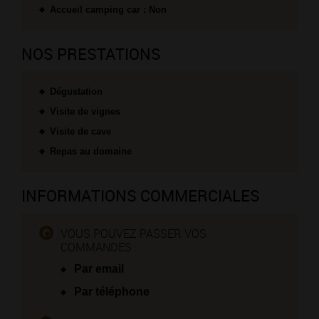
Accueil camping car : Non
NOS PRESTATIONS
Dégustation
Visite de vignes
Visite de cave
Repas au domaine
INFORMATIONS COMMERCIALES
VOUS POUVEZ PASSER VOS
COMMANDES :
Par email
Par téléphone