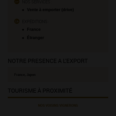
NOS SERVICES :
Vente à emporter (drive)
EXPÉDITIONS :
France
Étranger
NOTRE PRESENCE A L'EXPORT
France, Japon
TOURISME À PROXIMITÉ
NOS VOISINS VIGNERONS