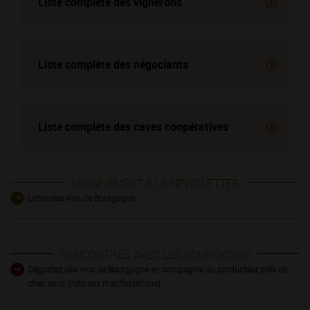
Liste complète des vignerons
Liste complète des négociants
Liste complète des
caves coopératives
ABONNEMENT À LA NEWSLETTER
Lettre des vins de Bourgogne
RENCONTRES AVEC LES BOURGOGNE
Dégustez des vins de Bourgogne en compagnie du producteur près de
chez vous (liste des manifestations)