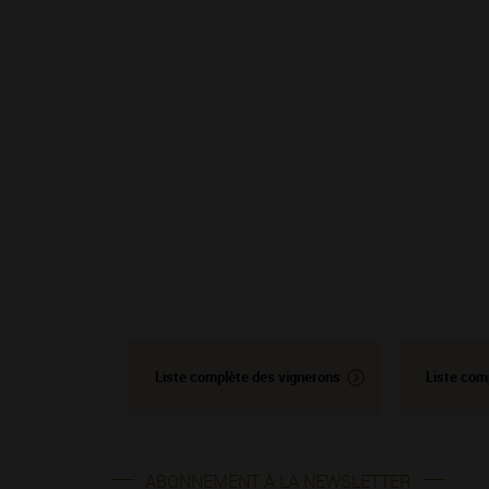
Liste complète des vignerons
Liste com
ABONNEMENT À LA NEWSLETTER