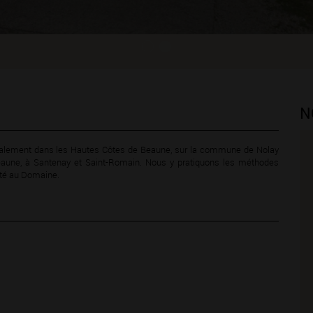
N
ipalement dans les Hautes Côtes de Beaune, sur la commune de Nolay
eaune, à Santenay et Saint-Romain. Nous y pratiquons les méthodes
lité au Domaine.