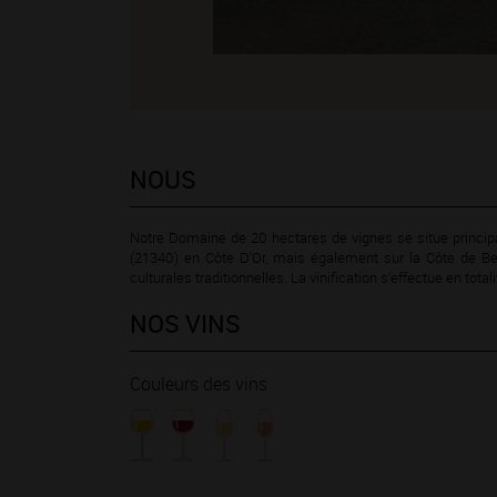
NOUS
Notre Domaine de 20 hectares de vignes se situe princ
(21340) en Côte D'Or, mais également sur la Côte de B
culturales traditionnelles. La vinification s'effectue en tota
NOS VINS
Couleurs des vins