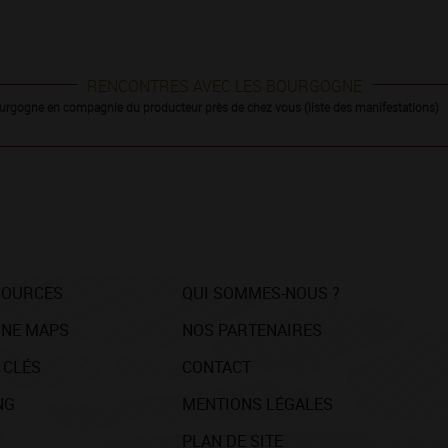
RENCONTRES AVEC LES BOURGOGNE
urgogne en compagnie du producteur près de chez vous (liste des manifestations)
SOURCES
QUI SOMMES-NOUS ?
NE MAPS
NOS PARTENAIRES
 CLÉS
CONTACT
NG
MENTIONS LÉGALES
PLAN DE SITE