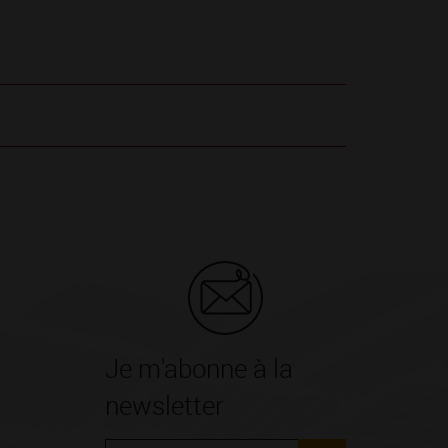
Je m'abonne à la
newsletter