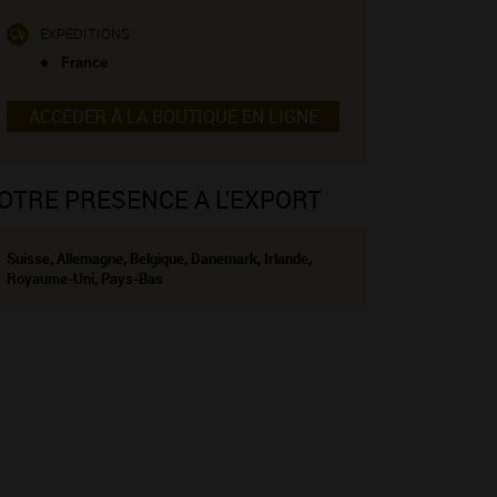
EXPÉDITIONS :
France
ACCÉDER À LA BOUTIQUE EN LIGNE
OTRE PRESENCE A L'EXPORT
Suisse, Allemagne, Belgique, Danemark, Irlande,
Royaume-Uni, Pays-Bas