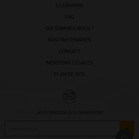
E-LEARNING
FAQ
QUI SOMMES-NOUS ?
NOS PARTENAIRES
CONTACT
MENTIONS LÉGALES
PLAN DE SITE
Je m'abonne à la newsletter
ok