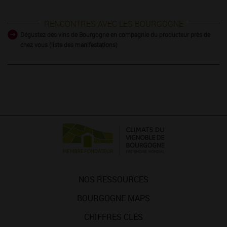
RENCONTRES AVEC LES BOURGOGNE
Dégustez des vins de Bourgogne en compagnie du producteur près de
chez vous (liste des manifestations)
NOS RESSOURCES
BOURGOGNE MAPS
CHIFFRES CLÉS