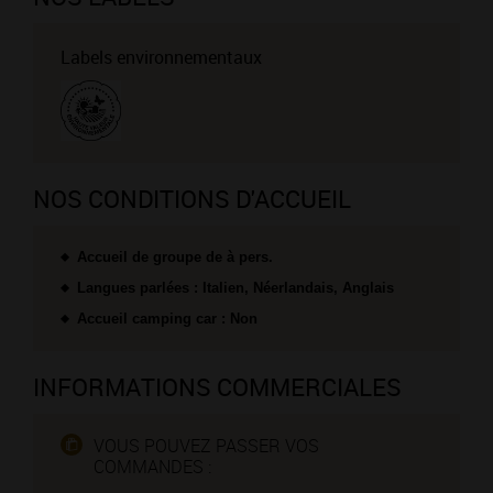
Labels environnementaux
NOS CONDITIONS D'ACCUEIL
Accueil de groupe de à pers.
Langues parlées : Italien, Néerlandais, Anglais
Accueil camping car : Non
INFORMATIONS COMMERCIALES
VOUS POUVEZ PASSER VOS
COMMANDES :