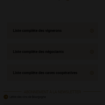
Liste complète des vignerons
Liste complète des négociants
Liste complète des
caves coopératives
ABONNEMENT À LA NEWSLETTER
Lettre des vins de Bourgogne