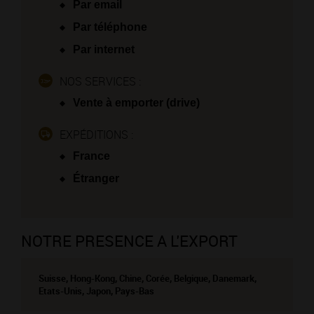
Par email
Par téléphone
Par internet
NOS SERVICES :
Vente à emporter (drive)
EXPÉDITIONS :
France
Étranger
NOTRE PRESENCE A L'EXPORT
Suisse, Hong-Kong, Chine, Corée, Belgique, Danemark,
Etats-Unis, Japon, Pays-Bas