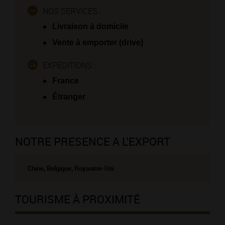
NOS SERVICES :
Livraison à domicile
Vente à emporter (drive)
EXPÉDITIONS :
France
Étranger
NOTRE PRESENCE A L'EXPORT
Chine, Belgique, Royaume-Uni
TOURISME À PROXIMITÉ