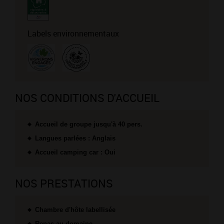
Labels environnementaux
NOS CONDITIONS D'ACCUEIL
Accueil de groupe jusqu'à 40 pers.
Langues parlées : Anglais
Accueil camping car : Oui
NOS PRESTATIONS
Chambre d'hôte labellisée
Repas au domaine