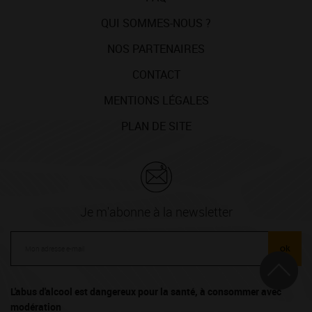
QUI SOMMES-NOUS ?
NOS PARTENAIRES
CONTACT
MENTIONS LÉGALES
PLAN DE SITE
Je m'abonne à la newsletter
ok
L'abus d'alcool est dangereux pour la santé, à consommer avec
modération