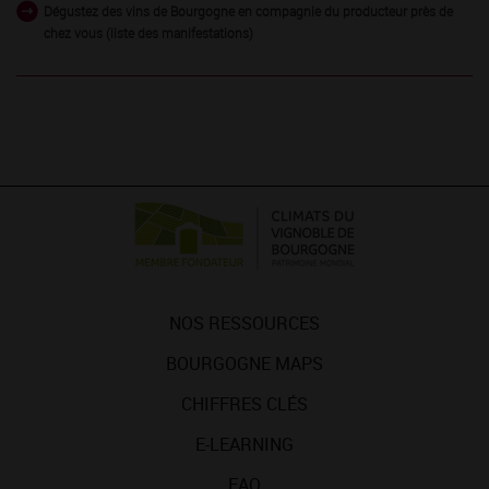
Dégustez des vins de Bourgogne en compagnie du producteur près de
chez vous (liste des manifestations)
NOS RESSOURCES
BOURGOGNE MAPS
CHIFFRES CLÉS
E-LEARNING
FAQ