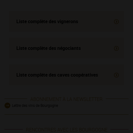
Liste complète des vignerons
Liste complète des négociants
Liste complète des
caves coopératives
ABONNEMENT À LA NEWSLETTER
Lettre des vins de Bourgogne
RENCONTRES AVEC LES BOURGOGNE