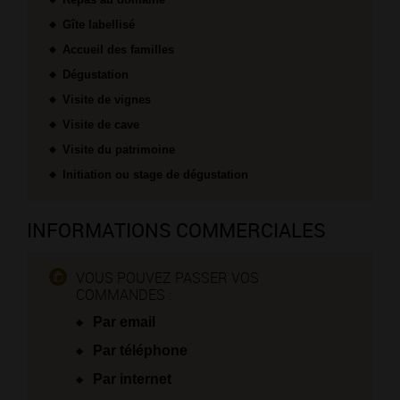
Gîte labellisé
Accueil des familles
Dégustation
Visite de vignes
Visite de cave
Visite du patrimoine
Initiation ou stage de dégustation
INFORMATIONS COMMERCIALES
VOUS POUVEZ PASSER VOS
COMMANDES :
Par email
Par téléphone
Par internet