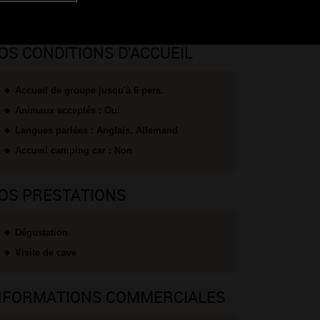
OS CONDITIONS D'ACCUEIL
Accueil de groupe jusqu'à 6 pers.
Animaux acceptés : Oui
Langues parlées : Anglais, Allemand
Accueil camping car : Non
OS PRESTATIONS
Dégustation
Visite de cave
NFORMATIONS COMMERCIALES