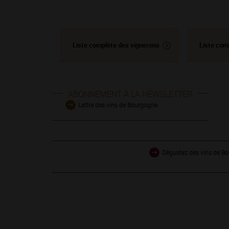
Liste complète des vignerons
Liste com
ABONNEMENT À LA NEWSLETTER
Lettre des vins de Bourgogne
Dégustez des vins de Bo