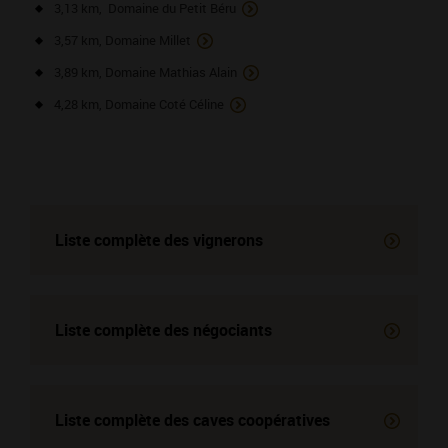
3,13 km, Domaine du Petit Béru
3,57 km, Domaine Millet
3,89 km, Domaine Mathias Alain
4,28 km, Domaine Coté Céline
Liste complète des vignerons
Liste complète des négociants
Liste complète des
caves coopératives