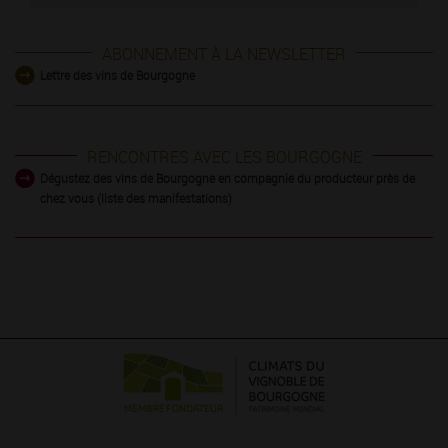
ABONNEMENT À LA NEWSLETTER
Lettre des vins de Bourgogne
RENCONTRES AVEC LES BOURGOGNE
Dégustez des vins de Bourgogne en compagnie du producteur près de
chez vous (liste des manifestations)