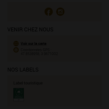
VENIR CHEZ NOUS
Voir sur la carte
Coordonnées GPS :
47.8538958, 3.9671002
NOS LABELS
Label touristique