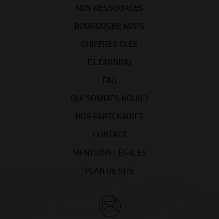
NOS RESSOURCES
BOURGOGNE MAPS
CHIFFRES CLÉS
E-LEARNING
FAQ
QUI SOMMES-NOUS ?
NOS PARTENAIRES
CONTACT
MENTIONS LÉGALES
PLAN DE SITE