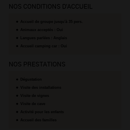
NOS CONDITIONS D'ACCUEIL
Accueil de groupe jusqu'à 35 pers.
Animaux acceptés : Oui
Langues parlées : Anglais
Accueil camping car : Oui
NOS PRESTATIONS
Dégustation
Visite des installations
Visite de vignes
Visite de cave
Activité pour les enfants
Accueil des familles