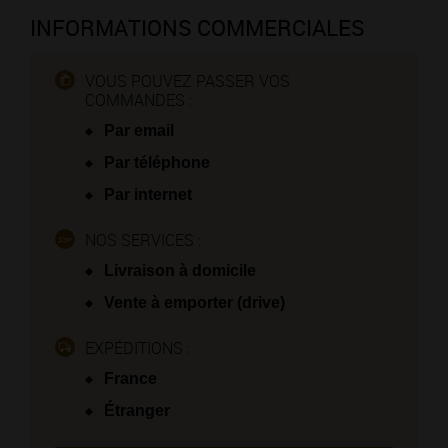
INFORMATIONS COMMERCIALES
VOUS POUVEZ PASSER VOS
COMMANDES :
Par email
Par téléphone
Par internet
NOS SERVICES :
Livraison à domicile
Vente à emporter (drive)
EXPÉDITIONS :
France
Étranger