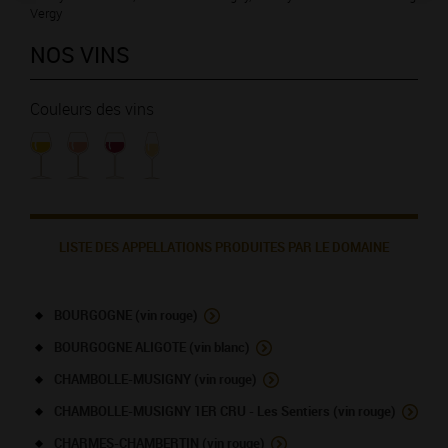
Vergy
NOS VINS
Couleurs des vins
LISTE DES APPELLATIONS PRODUITES PAR LE DOMAINE
BOURGOGNE (vin rouge)
BOURGOGNE ALIGOTE (vin blanc)
CHAMBOLLE-MUSIGNY (vin rouge)
CHAMBOLLE-MUSIGNY 1ER CRU - Les Sentiers (vin rouge)
CHARMES-CHAMBERTIN (vin rouge)