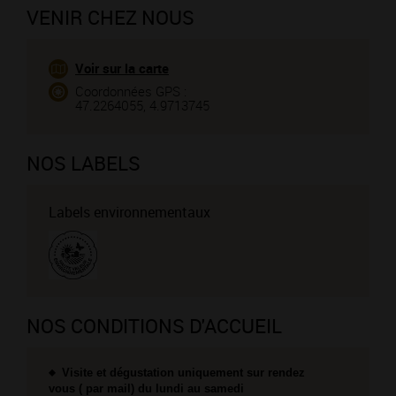
VENIR CHEZ NOUS
Voir sur la carte
Coordonnées GPS :
47.2264055, 4.9713745
NOS LABELS
Labels environnementaux
NOS CONDITIONS D'ACCUEIL
Visite et dégustation uniquement sur rendez
vous ( par mail) du lundi au samedi