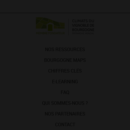
NOS RESSOURCES
BOURGOGNE MAPS
CHIFFRES CLÉS
E-LEARNING
FAQ
QUI SOMMES-NOUS ?
NOS PARTENAIRES
CONTACT