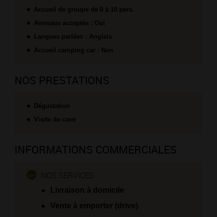
Accueil de groupe de 0 à 10 pers.
Animaux acceptés : Oui
Langues parlées : Anglais
Accueil camping car : Non
NOS PRESTATIONS
Dégustation
Visite de cave
INFORMATIONS COMMERCIALES
NOS SERVICES :
Livraison à domicile
Vente à emporter (drive)