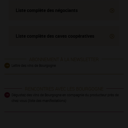
Liste complète des négociants
Liste complète des
caves coopératives
ABONNEMENT À LA NEWSLETTER
Lettre des vins de Bourgogne
RENCONTRES AVEC LES BOURGOGNE
Dégustez des vins de Bourgogne en compagnie du producteur près de
chez vous (liste des manifestations)