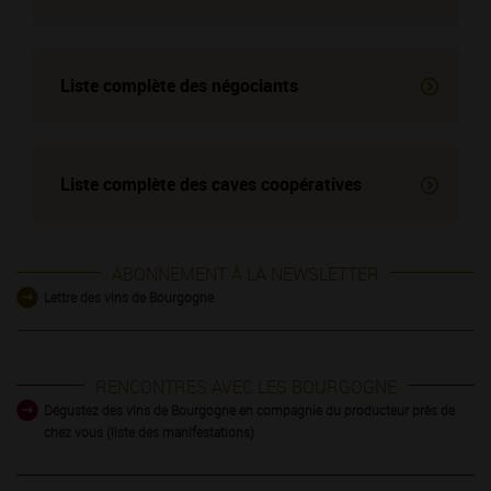
Liste complète des négociants
Liste complète des
caves coopératives
ABONNEMENT À LA NEWSLETTER
Lettre des vins de Bourgogne
RENCONTRES AVEC LES BOURGOGNE
Dégustez des vins de Bourgogne en compagnie du producteur près de
chez vous (liste des manifestations)