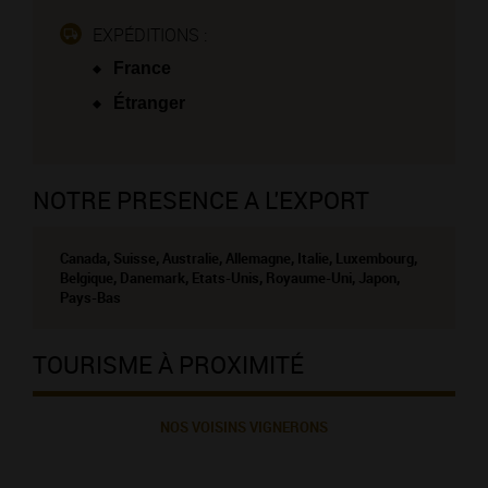
EXPÉDITIONS :
France
Étranger
NOTRE PRESENCE A L'EXPORT
Canada, Suisse, Australie, Allemagne, Italie, Luxembourg,
Belgique, Danemark, Etats-Unis, Royaume-Uni, Japon,
Pays-Bas
TOURISME À PROXIMITÉ
NOS VOISINS VIGNERONS