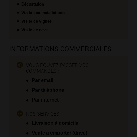
Dégustation
Visite des installations
Visite de vignes
Visite de cave
INFORMATIONS COMMERCIALES
VOUS POUVEZ PASSER VOS
COMMANDES :
Par email
Par téléphone
Par internet
NOS SERVICES :
Livraison à domicile
Vente à emporter (drive)