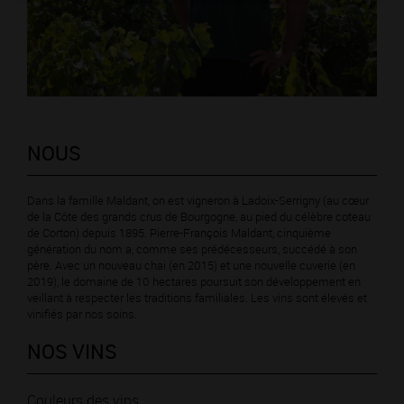
NOUS
Dans la famille Maldant, on est vigneron à Ladoix-Serrigny (au cœur
de la Côte des grands crus de Bourgogne, au pied du célèbre coteau
de Corton) depuis 1895. Pierre-François Maldant, cinquième
génération du nom a, comme ses prédécesseurs, succédé à son
père. Avec un nouveau chai (en 2015) et une nouvelle cuverie (en
2019), le domaine de 10 hectares poursuit son développement en
veillant à respecter les traditions familiales. Les vins sont élevés et
vinifiés par nos soins.
NOS VINS
Couleurs des vins