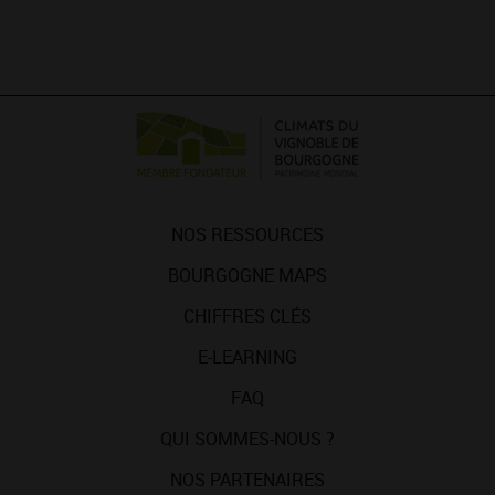
NOS RESSOURCES
BOURGOGNE MAPS
CHIFFRES CLÉS
E-LEARNING
FAQ
QUI SOMMES-NOUS ?
NOS PARTENAIRES