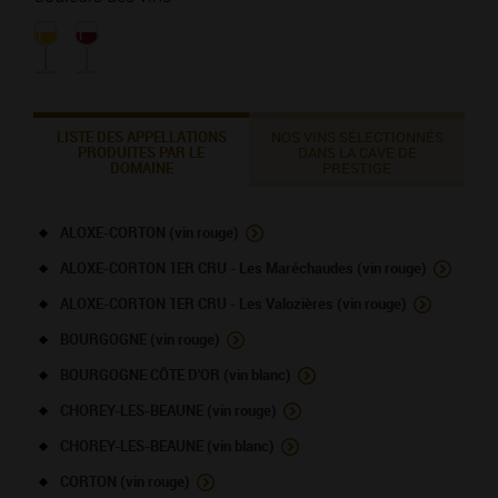
LISTE DES APPELLATIONS
NOS VINS SÉLECTIONNÉS
PRODUITES PAR LE
DANS LA CAVE DE
DOMAINE
PRESTIGE
ALOXE-CORTON (vin rouge)
ALOXE-CORTON 1ER CRU - Les Maréchaudes (vin rouge)
ALOXE-CORTON 1ER CRU - Les Valozières (vin rouge)
BOURGOGNE (vin rouge)
BOURGOGNE CÔTE D'OR (vin blanc)
CHOREY-LES-BEAUNE (vin rouge)
CHOREY-LES-BEAUNE (vin blanc)
CORTON (vin rouge)