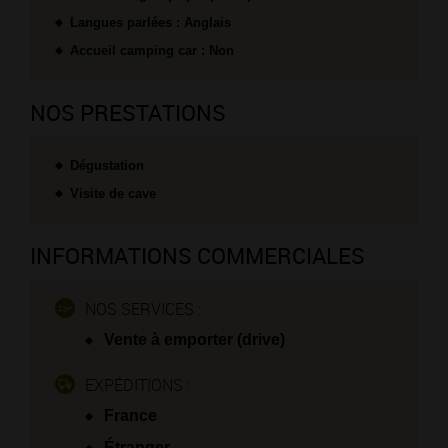
Langues parlées : Anglais
Accueil camping car : Non
NOS PRESTATIONS
Dégustation
Visite de cave
INFORMATIONS COMMERCIALES
NOS SERVICES :
Vente à emporter (drive)
EXPÉDITIONS :
France
Étranger