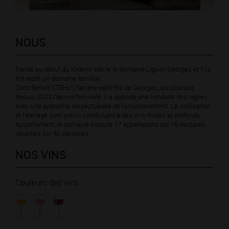
NOUS
Fondé au début du XXème siècle le domaine Lignier Georges et Fils
est resté un domaine familial.
C’est Benoit STEHLY, l’arrière-petit-fils de Georges, qui poursuit
depuis 2003 l’œuvre familiale. Il a apporté une conduite des vignes
avec une approche respectueuse de l’environnement. La vinification
et l’élevage sont précis conduisant à des vins fruités et profonds.
Actuellement, le domaine exploite 17 appellations sur 16 hectares,
réparties sur 50 parcelles.
NOS VINS
Couleurs des vins