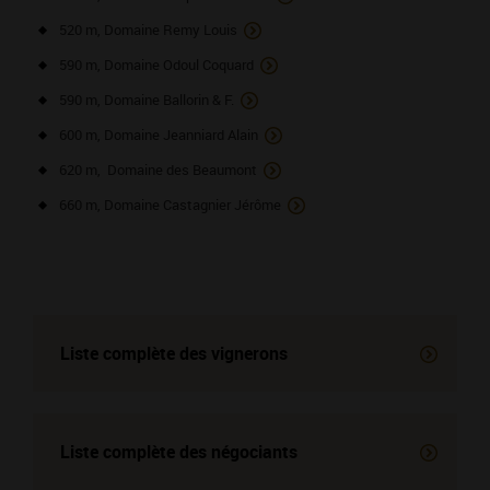
520 m, Domaine Remy Louis
590 m, Domaine Odoul Coquard
590 m, Domaine Ballorin & F.
600 m, Domaine Jeanniard Alain
620 m, Domaine des Beaumont
660 m, Domaine Castagnier Jérôme
Liste complète des vignerons
Liste complète des négociants