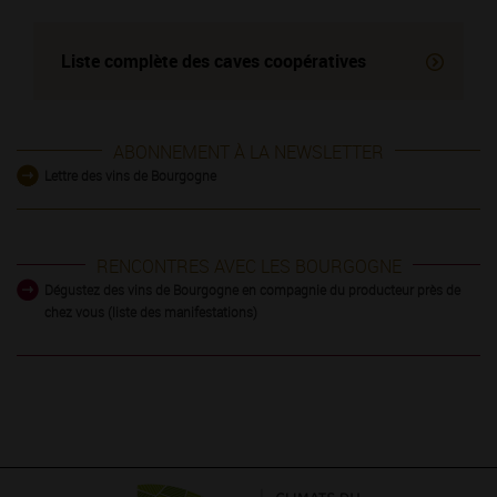
Liste complète des
caves coopératives
ABONNEMENT À LA NEWSLETTER
Lettre des vins de Bourgogne
RENCONTRES AVEC LES BOURGOGNE
Dégustez des vins de Bourgogne en compagnie du producteur près de
chez vous (liste des manifestations)