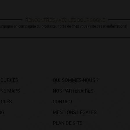
RENCONTRES AVEC LES BOURGOGNE
urgogne en compagnie du producteur près de chez vous (liste des manifestations)
SOURCES
QUI SOMMES-NOUS ?
NE MAPS
NOS PARTENAIRES
 CLÉS
CONTACT
NG
MENTIONS LÉGALES
PLAN DE SITE