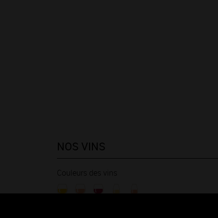
NOS VINS
Couleurs des vins