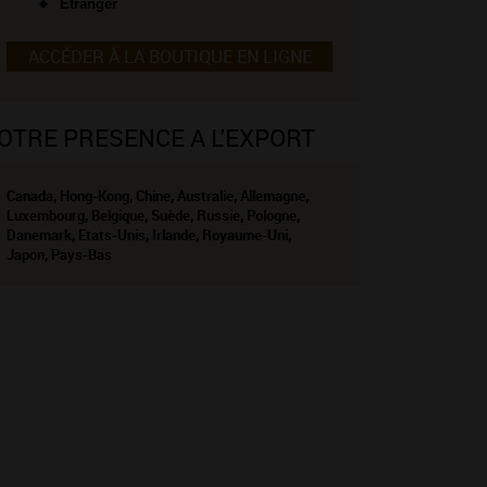
Étranger
ACCÉDER À LA BOUTIQUE EN LIGNE
OTRE PRESENCE A L'EXPORT
Canada, Hong-Kong, Chine, Australie, Allemagne,
Luxembourg, Belgique, Suède, Russie, Pologne,
Danemark, Etats-Unis, Irlande, Royaume-Uni,
Japon, Pays-Bas