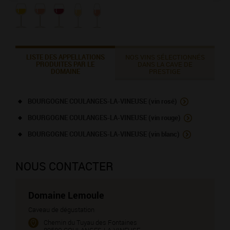
LISTE DES APPELLATIONS
NOS VINS SÉLECTIONNÉS
PRODUITES PAR LE
DANS LA CAVE DE
DOMAINE
PRESTIGE
BOURGOGNE COULANGES-LA-VINEUSE (vin rosé)
BOURGOGNE COULANGES-LA-VINEUSE (vin rouge)
BOURGOGNE COULANGES-LA-VINEUSE (vin blanc)
NOUS CONTACTER
Domaine Lemoule
Caveau de dégustation
Chemin du Tuyau des Fontaines