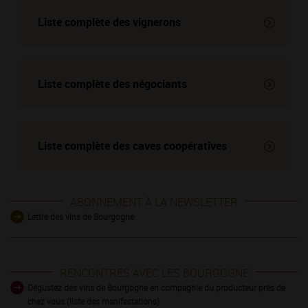
Liste complète des vignerons
Liste complète des négociants
Liste complète des
caves coopératives
ABONNEMENT À LA NEWSLETTER
Lettre des vins de Bourgogne
RENCONTRES AVEC LES BOURGOGNE
Dégustez des vins de Bourgogne en compagnie du producteur près de
chez vous (liste des manifestations)