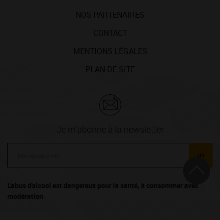
NOS PARTENAIRES
CONTACT
MENTIONS LÉGALES
PLAN DE SITE
Je m'abonne à la newsletter
ok
L'abus d'alcool est dangereux pour la santé, à consommer avec
modération