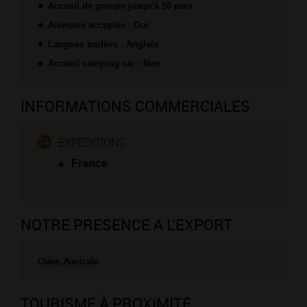
Accueil de groupe jusqu'à 50 pers.
Animaux acceptés : Oui
Langues parlées : Anglais
Accueil camping car : Non
INFORMATIONS COMMERCIALES
EXPÉDITIONS :
France
NOTRE PRESENCE A L'EXPORT
Chine, Australie
TOURISME À PROXIMITÉ