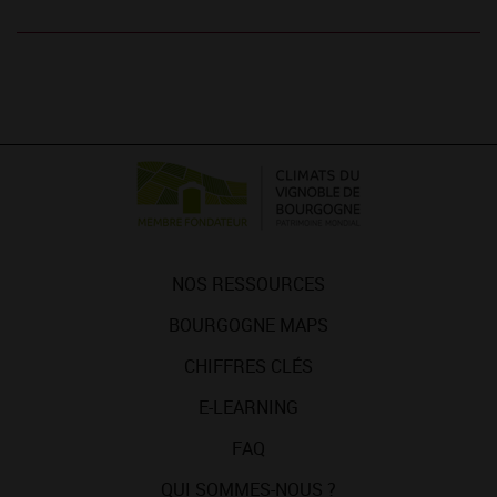
NOS RESSOURCES
BOURGOGNE MAPS
CHIFFRES CLÉS
E-LEARNING
FAQ
QUI SOMMES-NOUS ?