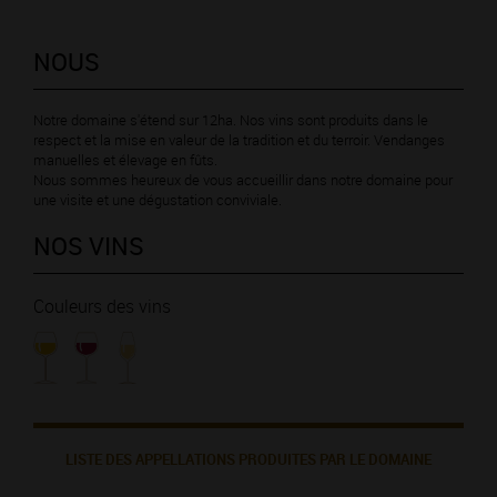
NOUS
Notre domaine s'étend sur 12ha. Nos vins sont produits dans le
respect et la mise en valeur de la tradition et du terroir. Vendanges
manuelles et élevage en fûts.
Nous sommes heureux de vous accueillir dans notre domaine pour
une visite et une dégustation conviviale.
NOS VINS
Couleurs des vins
LISTE DES APPELLATIONS PRODUITES PAR LE DOMAINE