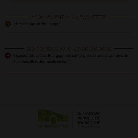
ABONNEMENT À LA NEWSLETTER
Lettre des vins de Bourgogne
RENCONTRES AVEC LES BOURGOGNE
Dégustez des vins de Bourgogne en compagnie du producteur près de
chez vous (liste des manifestations)