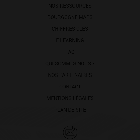
NOS RESSOURCES
BOURGOGNE MAPS
CHIFFRES CLÉS
E-LEARNING
FAQ
QUI SOMMES-NOUS ?
NOS PARTENAIRES
CONTACT
MENTIONS LÉGALES
PLAN DE SITE