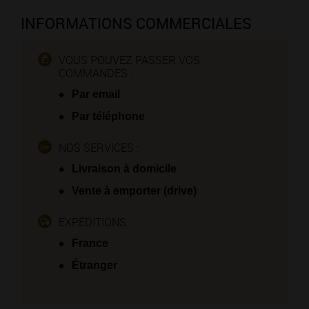
INFORMATIONS COMMERCIALES
VOUS POUVEZ PASSER VOS
COMMANDES :
Par email
Par téléphone
NOS SERVICES :
Livraison à domicile
Vente à emporter (drive)
EXPÉDITIONS :
France
Étranger