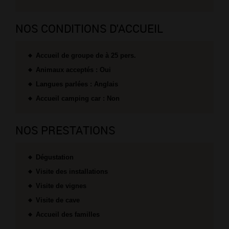
NOS CONDITIONS D'ACCUEIL
Accueil de groupe de à 25 pers.
Animaux acceptés : Oui
Langues parlées : Anglais
Accueil camping car : Non
NOS PRESTATIONS
Dégustation
Visite des installations
Visite de vignes
Visite de cave
Accueil des familles