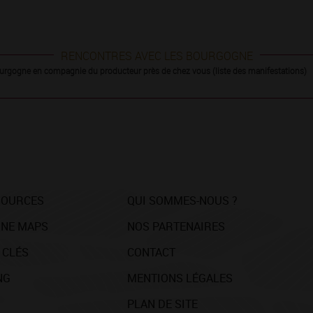
RENCONTRES AVEC LES BOURGOGNE
urgogne en compagnie du producteur près de chez vous (liste des manifestations)
SOURCES
QUI SOMMES-NOUS ?
NE MAPS
NOS PARTENAIRES
 CLÉS
CONTACT
NG
MENTIONS LÉGALES
PLAN DE SITE