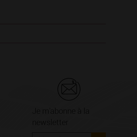
Je m'abonne à la
newsletter