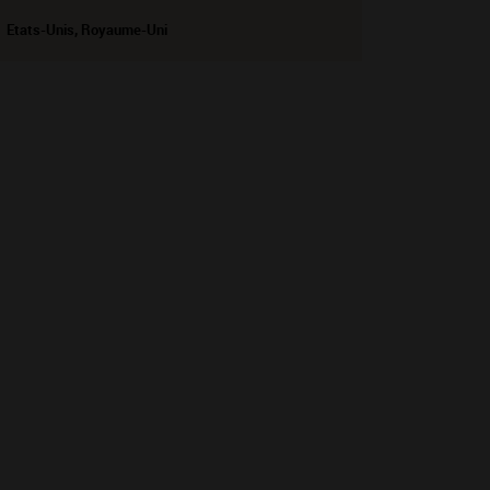
Etats-Unis, Royaume-Uni