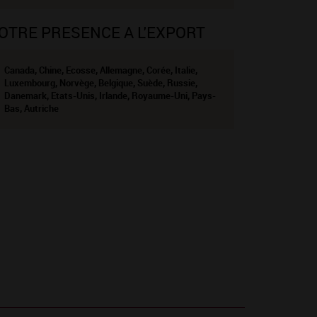
OTRE PRESENCE A L'EXPORT
Canada, Chine, Ecosse, Allemagne, Corée, Italie,
Luxembourg, Norvège, Belgique, Suède, Russie,
Danemark, Etats-Unis, Irlande, Royaume-Uni, Pays-
Bas, Autriche