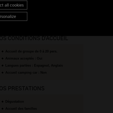
t all cookies
Labels environnementaux
rsonalize
OS CONDITIONS D'ACCUEIL
Accueil de groupe de 0 à 20 pers.
Animaux acceptés : Oui
Langues parlées : Espagnol, Anglais
Accueil camping car : Non
OS PRESTATIONS
Dégustation
Accueil des familles