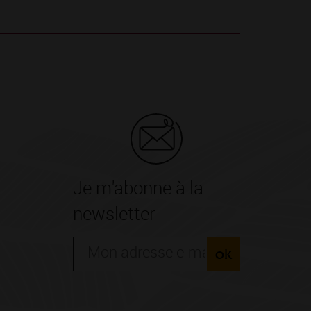
Je m'abonne à la
newsletter
ok