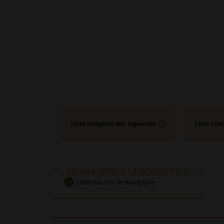
Liste complète des vignerons
Liste com
ABONNEMENT À LA NEWSLETTER
Lettre des vins de Bourgogne