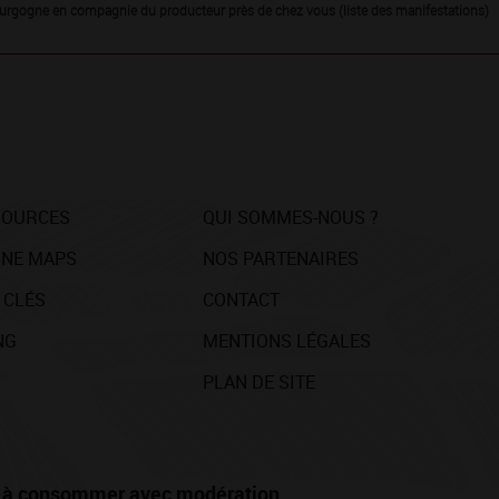
urgogne en compagnie du producteur près de chez vous (liste des manifestations)
SOURCES
QUI SOMMES-NOUS ?
NE MAPS
NOS PARTENAIRES
 CLÉS
CONTACT
NG
MENTIONS LÉGALES
PLAN DE SITE
té, à consommer avec modération