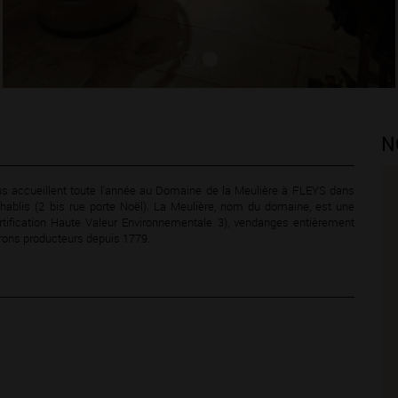
N
s accueillent toute l'année au Domaine de la Meulière à FLEYS dans
hablis (2 bis rue porte Noël). La Meulière, nom du domaine, est une
ertification Haute Valeur Environnementale 3), vendanges entièrement
erons producteurs depuis 1779.