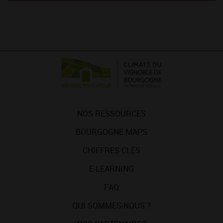
NOS RESSOURCES
BOURGOGNE MAPS
CHIFFRES CLÉS
E-LEARNING
FAQ
QUI SOMMES-NOUS ?