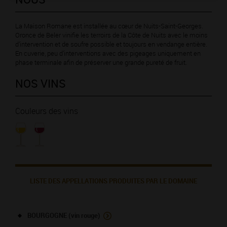
La Maison Romane est installée au cœur de Nuits-Saint-Georges.
Oronce de Beler vinifie les terroirs de la Côte de Nuits avec le moins
d’intervention et de soufre possible et toujours en vendange entière.
En cuverie, peu d’interventions avec des pigeages uniquement en
phase terminale afin de préserver une grande pureté de fruit.
NOS VINS
Couleurs des vins
LISTE DES APPELLATIONS PRODUITES PAR LE DOMAINE
BOURGOGNE (vin rouge)