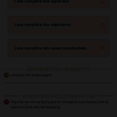
Liste complète des vignerons
Liste complète des négociants
Liste complète des
caves coopératives
ABONNEMENT À LA NEWSLETTER
Lettre des vins de Bourgogne
RENCONTRES AVEC LES BOURGOGNE
Dégustez des vins de Bourgogne en compagnie du producteur près de
chez vous (liste des manifestations)