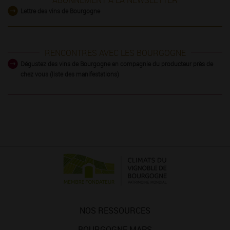
ABONNEMENT À LA NEWSLETTER
Lettre des vins de Bourgogne
RENCONTRES AVEC LES BOURGOGNE
Dégustez des vins de Bourgogne en compagnie du producteur près de
chez vous (liste des manifestations)
NOS RESSOURCES
BOURGOGNE MAPS