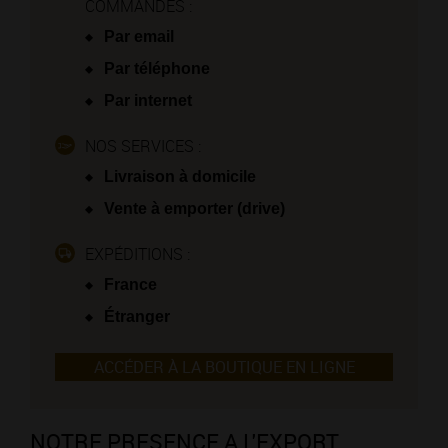
COMMANDES :
Par email
Par téléphone
Par internet
NOS SERVICES :
Livraison à domicile
Vente à emporter (drive)
EXPÉDITIONS :
France
Étranger
ACCÉDER À LA BOUTIQUE EN LIGNE
NOTRE PRESENCE A L'EXPORT