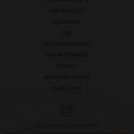
CHIFFRES CLÉS
E-LEARNING
FAQ
QUI SOMMES-NOUS ?
NOS PARTENAIRES
CONTACT
MENTIONS LÉGALES
PLAN DE SITE
Je m'abonne à la newsletter