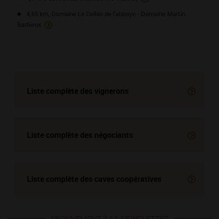
4,65 km, Domaine Le Cellier de l'abbaye - Domaine Martin
Barbieux
Liste complète des vignerons
Liste complète des négociants
Liste complète des
caves coopératives