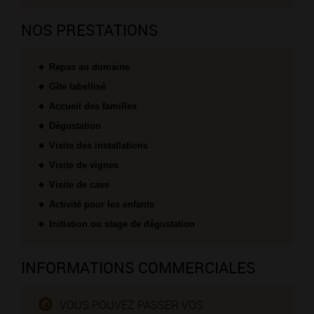
NOS PRESTATIONS
Repas au domaine
Gîte labellisé
Accueil des familles
Dégustation
Visite des installations
Visite de vignes
Visite de cave
Activité pour les enfants
Initiation ou stage de dégustation
INFORMATIONS COMMERCIALES
VOUS POUVEZ PASSER VOS