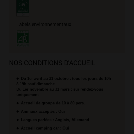
Labels environnementaux
NOS CONDITIONS D'ACCUEIL
Du 1er avril au 31 octobre : tous les jours de 10h
à 19h sauf dimanche
Du 1er novembre au 31 mars : sur rendez-vous
uniquement
Accueil de groupe de 10 à 80 pers.
Animaux acceptés : Oui
Langues parlées : Anglais, Allemand
Accueil camping car : Oui