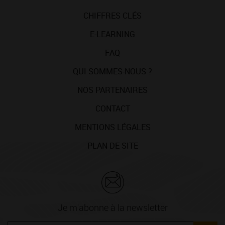
CHIFFRES CLÉS
E-LEARNING
FAQ
QUI SOMMES-NOUS ?
NOS PARTENAIRES
CONTACT
MENTIONS LÉGALES
PLAN DE SITE
Je m'abonne à la newsletter