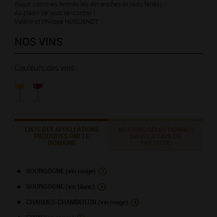
(Nous sommes fermés les dimanches et jours fériés).
Au plaisir de vous rencontrer !
Valérie et Philippe HUGUENOT
NOS VINS
Couleurs des vins
LISTE DES APPELLATIONS
NOS VINS SÉLECTIONNÉS
PRODUITES PAR LE
DANS LA CAVE DE
DOMAINE
PRESTIGE
BOURGOGNE (vin rouge)
BOURGOGNE (vin blanc)
CHARMES-CHAMBERTIN (vin rouge)