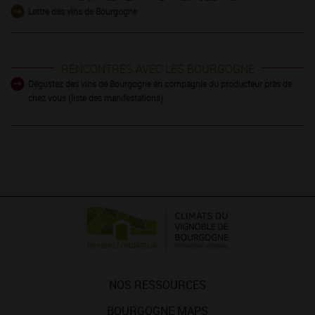
Lettre des vins de Bourgogne
RENCONTRES AVEC LES BOURGOGNE
Dégustez des vins de Bourgogne en compagnie du producteur près de
chez vous (liste des manifestations)
NOS RESSOURCES
BOURGOGNE MAPS