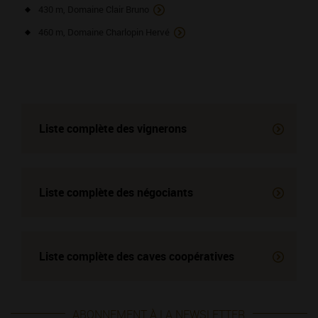
430 m, Domaine Clair Bruno
460 m, Domaine Charlopin Hervé
Liste complète des vignerons
Liste complète des négociants
Liste complète des
caves coopératives
ABONNEMENT À LA NEWSLETTER