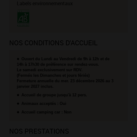
Labels environnementaux
NOS CONDITIONS D'ACCUEIL
Ouvert du Lundi au Vendredi de 9h à 12h et de
14h à 17h30 de préférence sur rendez-vous.
Le samedi exclusivement sur RDV.
(Fermés les Dimanches et jours fériés)
Fermeture annuelle du mer. 23 décembre 2026 au 3
janvier 2027 inclus.
Accueil de groupe jusqu'à 12 pers.
Animaux acceptés : Oui
Accueil camping car : Non
NOS PRESTATIONS