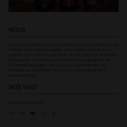
NOUS
Le domaine Guilleman est une exploitation de 4 ha 20 située dans le
Châtillonnais en Haute Bourgogne. Nous vinifions nos vins sur la
propriété. Nous sommes spécialisés dans la production de Crémant
de Bourgogne. De ce fait, nous produisons une large gamme de
Crémant de Bourgogne. Nous produisons également des vins
tranquilles sur la propriété. Tous nos vins sont issus de notre
production propre.
NOS VINS
Couleurs des vins