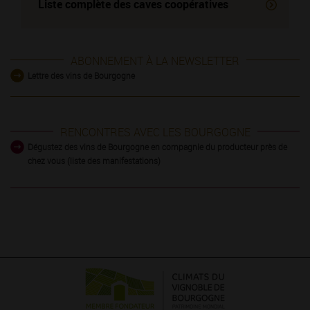
Liste complète des
caves coopératives
ABONNEMENT À LA NEWSLETTER
Lettre des vins de Bourgogne
RENCONTRES AVEC LES BOURGOGNE
Dégustez des vins de Bourgogne en compagnie du producteur près de
chez vous (liste des manifestations)