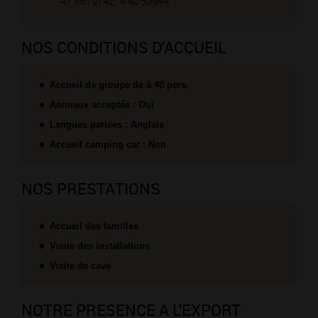
47.8619742, 4.4050944
NOS CONDITIONS D'ACCUEIL
Accueil de groupe de à 40 pers.
Animaux acceptés : Oui
Langues parlées : Anglais
Accueil camping car : Non
NOS PRESTATIONS
Accueil des familles
Visite des installations
Visite de cave
NOTRE PRESENCE A L'EXPORT