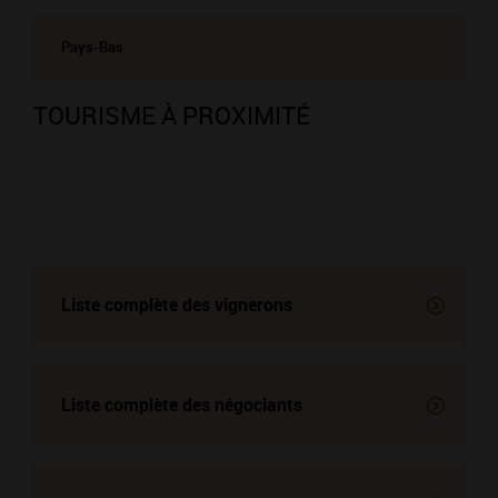
Pays-Bas
TOURISME À PROXIMITÉ
Liste complète des vignerons
Liste complète des négociants