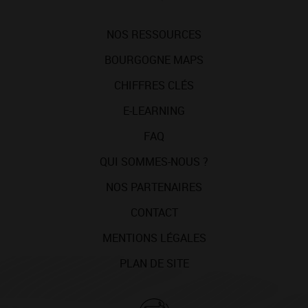
NOS RESSOURCES
BOURGOGNE MAPS
CHIFFRES CLÉS
E-LEARNING
FAQ
QUI SOMMES-NOUS ?
NOS PARTENAIRES
CONTACT
MENTIONS LÉGALES
PLAN DE SITE