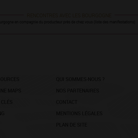
RENCONTRES AVEC LES BOURGOGNE
urgogne en compagnie du producteur près de chez vous (liste des manifestations)
SOURCES
QUI SOMMES-NOUS ?
NE MAPS
NOS PARTENAIRES
 CLÉS
CONTACT
NG
MENTIONS LÉGALES
PLAN DE SITE