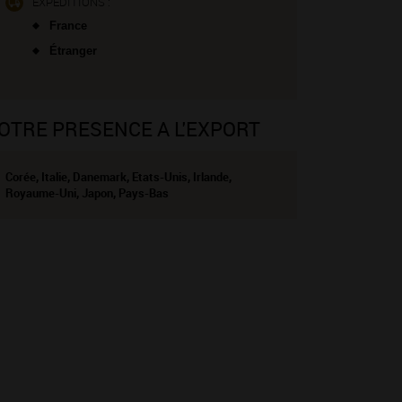
EXPÉDITIONS :
France
Étranger
OTRE PRESENCE A L'EXPORT
Corée, Italie, Danemark, Etats-Unis, Irlande,
Royaume-Uni, Japon, Pays-Bas