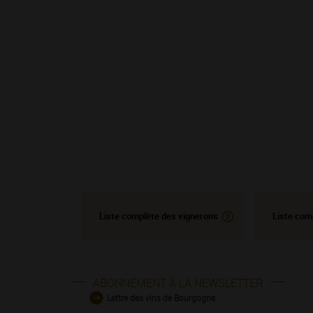
Liste complète des vignerons
Liste com
ABONNEMENT À LA NEWSLETTER
Lettre des vins de Bourgogne