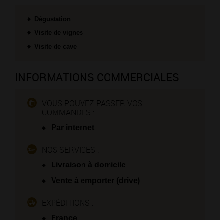
Dégustation
Visite de vignes
Visite de cave
INFORMATIONS COMMERCIALES
VOUS POUVEZ PASSER VOS
COMMANDES :
Par internet
NOS SERVICES :
Livraison à domicile
Vente à emporter (drive)
EXPÉDITIONS :
France