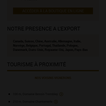
ACCÉDER À LA BOUTIQUE EN LIGNE
NOTRE PRESENCE A L'EXPORT
Canada, Suisse, Chine, Australie, Allemagne, Italie,
Norvège, Belgique, Portugal, Thaïlande, Pologne,
Danemark, Etats-Unis, Royaume-Uni, Japon, Pays-Bas
TOURISME À PROXIMITÉ
NOS VOISINS VIGNERONS
100 m, Domaine Bessin Tremblay
210 m, Domaine Chantemerle