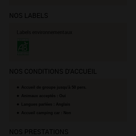
NOS LABELS
Labels environnementaux
NOS CONDITIONS D'ACCUEIL
Accueil de groupe jusqu'à 50 pers.
Animaux acceptés : Oui
Langues parlées : Anglais
Accueil camping car : Non
NOS PRESTATIONS