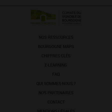
NOS RESSOURCES
BOURGOGNE MAPS
CHIFFRES CLÉS
E-LEARNING
FAQ
QUI SOMMES-NOUS ?
NOS PARTENAIRES
CONTACT
MENTIONS LÉGALES