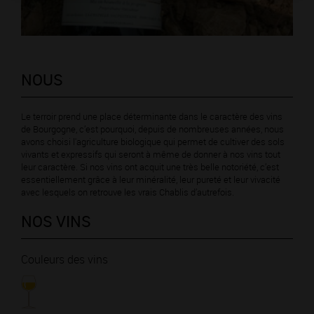
NOUS
Le terroir prend une place déterminante dans le caractère des vins
de Bourgogne, c’est pourquoi, depuis de nombreuses années, nous
avons choisi l'agriculture biologique qui permet de cultiver des sols
vivants et expressifs qui seront à même de donner à nos vins tout
leur caractère. Si nos vins ont acquit une très belle notoriété, c’est
essentiellement grâce à leur minéralité, leur pureté et leur vivacité
avec lesquels on retrouve les vrais Chablis d’autrefois.
NOS VINS
Couleurs des vins