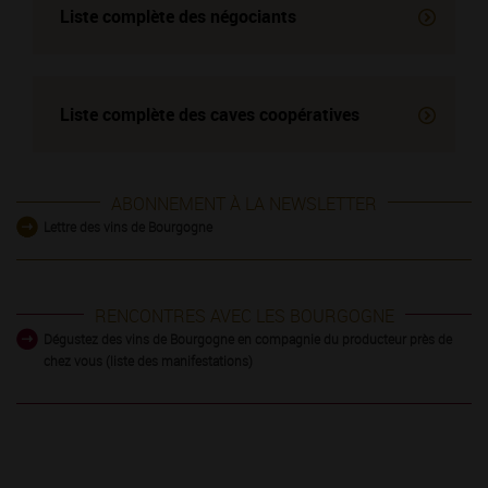
Liste complète des négociants
Liste complète des
caves coopératives
ABONNEMENT À LA NEWSLETTER
Lettre des vins de Bourgogne
RENCONTRES AVEC LES BOURGOGNE
Dégustez des vins de Bourgogne en compagnie du producteur près de
chez vous (liste des manifestations)