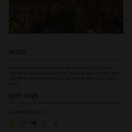
NOUS
Exploitation familiale au coeur du vignoble auxerrois. Vignerons
attachés à l'expression du terroir et du cépage dans nos vins. Nous
vous ferons découvrir et déguster nos produits avec le plus grand
plaisir.
NOS VINS
Couleurs des vins