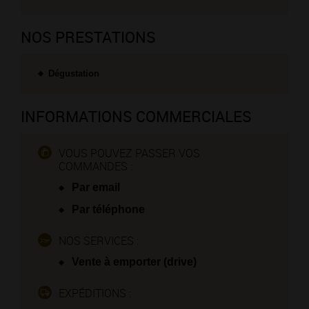
NOS PRESTATIONS
Dégustation
INFORMATIONS COMMERCIALES
VOUS POUVEZ PASSER VOS
COMMANDES :
Par email
Par téléphone
NOS SERVICES :
Vente à emporter (drive)
EXPÉDITIONS :