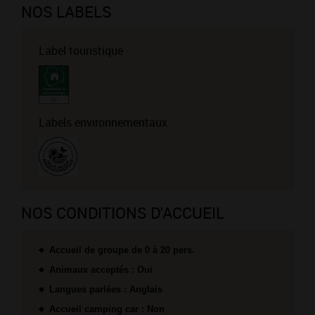
NOS LABELS
Label touristique
Labels environnementaux
NOS CONDITIONS D'ACCUEIL
Accueil de groupe de 0 à 20 pers.
Animaux acceptés : Oui
Langues parlées : Anglais
Accueil camping car : Non