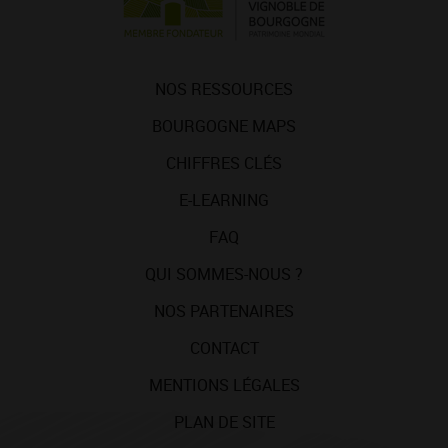
NOS RESSOURCES
BOURGOGNE MAPS
CHIFFRES CLÉS
E-LEARNING
FAQ
QUI SOMMES-NOUS ?
NOS PARTENAIRES
CONTACT
MENTIONS LÉGALES
PLAN DE SITE