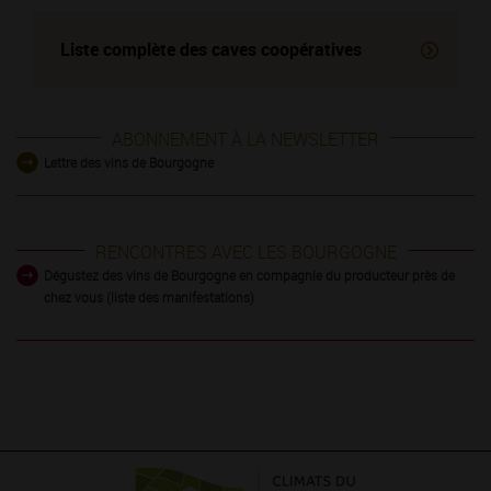
Liste complète des
caves coopératives
ABONNEMENT À LA NEWSLETTER
Lettre des vins de Bourgogne
RENCONTRES AVEC LES BOURGOGNE
Dégustez des vins de Bourgogne en compagnie du producteur près de
chez vous (liste des manifestations)