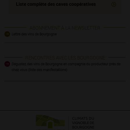
Liste complète des
caves coopératives
ABONNEMENT À LA NEWSLETTER
Lettre des vins de Bourgogne
RENCONTRES AVEC LES BOURGOGNE
Dégustez des vins de Bourgogne en compagnie du producteur près de
chez vous (liste des manifestations)