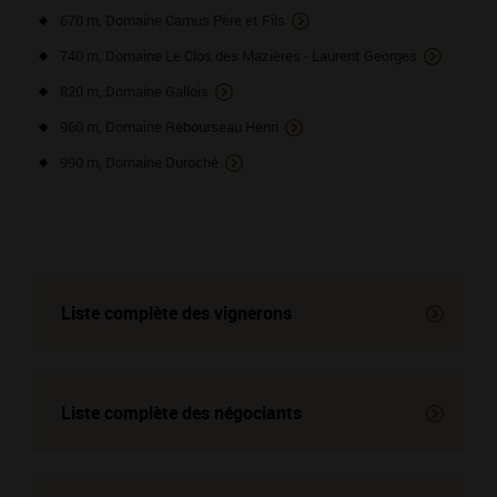
670 m, Domaine Camus Père et Fils
740 m, Domaine Le Clos des Mazières - Laurent Georges
820 m, Domaine Gallois
960 m, Domaine Rebourseau Henri
990 m, Domaine Duroché
Liste complète des vignerons
Liste complète des négociants