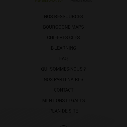
NOS RESSOURCES
BOURGOGNE MAPS
CHIFFRES CLÉS
E-LEARNING
FAQ
QUI SOMMES-NOUS ?
NOS PARTENAIRES
CONTACT
MENTIONS LÉGALES
PLAN DE SITE