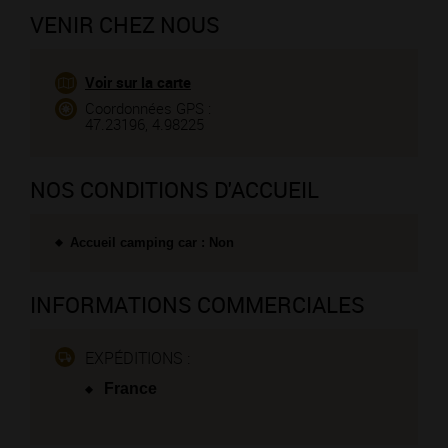
VENIR CHEZ NOUS
Voir sur la carte
Coordonnées GPS :
47.23196, 4.98225
NOS CONDITIONS D'ACCUEIL
Accueil camping car : Non
INFORMATIONS COMMERCIALES
EXPÉDITIONS :
France