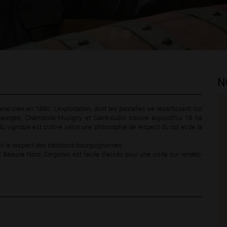
N
e crée en 1890. L’exploitation, dont les parcelles se répartissent sur
eorges, Chambolle-Musigny et Saint-Aubin couvre aujourd’hui 18 ha
 vignoble est cultivé selon une philosophie de respect du sol et de la
s le respect des traditions bourguignonnes.
t Beaune Nord, Corgoloin est facile d’accès pour une visite sur rendez-