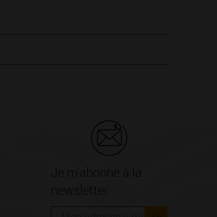
Je m'abonne à la
newsletter