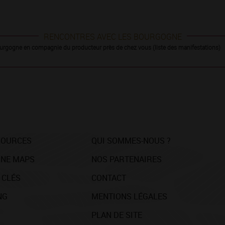
RENCONTRES AVEC LES BOURGOGNE
urgogne en compagnie du producteur près de chez vous (liste des manifestations)
SOURCES
QUI SOMMES-NOUS ?
NE MAPS
NOS PARTENAIRES
 CLÉS
CONTACT
NG
MENTIONS LÉGALES
PLAN DE SITE