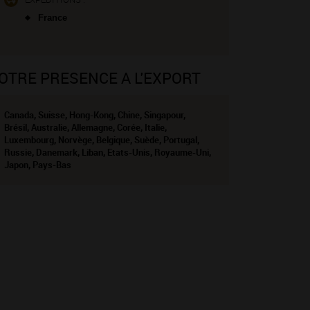
France
OTRE PRESENCE A L'EXPORT
Canada, Suisse, Hong-Kong, Chine, Singapour,
Brésil, Australie, Allemagne, Corée, Italie,
Luxembourg, Norvège, Belgique, Suède, Portugal,
Russie, Danemark, Liban, Etats-Unis, Royaume-Uni,
Japon, Pays-Bas